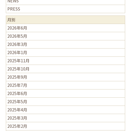
NEWS
PRESS
月別
2026年6月
2026年5月
2026年3月
2026年1月
2025年11月
2025年10月
2025年9月
2025年7月
2025年6月
2025年5月
2025年4月
2025年3月
2025年2月