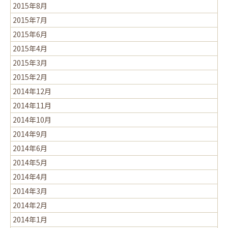
2015年8月
2015年7月
2015年6月
2015年4月
2015年3月
2015年2月
2014年12月
2014年11月
2014年10月
2014年9月
2014年6月
2014年5月
2014年4月
2014年3月
2014年2月
2014年1月