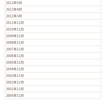
2012年5月
2012年4月
2012年3月
2011年11月
2010年11月
2009年11月
2008年11月
2007年11月
2006年11月
2005年11月
2004年11月
2003年11月
2002年11月
2001年11月
2000年11月