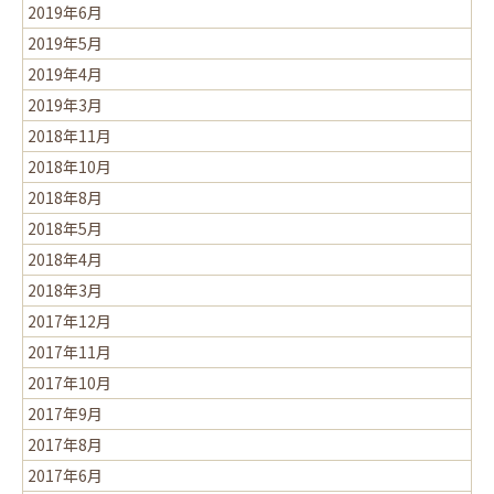
2019年6月
2019年5月
2019年4月
2019年3月
2018年11月
2018年10月
2018年8月
2018年5月
2018年4月
2018年3月
2017年12月
2017年11月
2017年10月
2017年9月
2017年8月
2017年6月