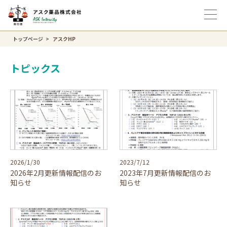
トップページ
アスクHP
トピックス
2026/1/30
2023/7/12
2026年2月更新情報配信のお
2023年7月更新情報配信のお
知らせ
知らせ