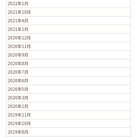
2022年1月
2021年10月
2021年4月
2021年1月
2020年12月
2020年11月
2020年9月
2020年8月
2020年7月
2020年6月
2020年5月
2020年3月
2020年1月
2019年11月
2019年10月
2019年8月