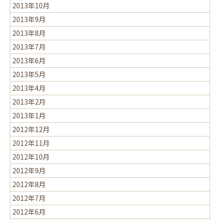
2013年10月
2013年9月
2013年8月
2013年7月
2013年6月
2013年5月
2013年4月
2013年2月
2013年1月
2012年12月
2012年11月
2012年10月
2012年9月
2012年8月
2012年7月
2012年6月