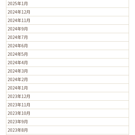
2025年1月
2024年12月
2024年11月
2024年9月
2024年7月
2024年6月
2024年5月
2024年4月
2024年3月
2024年2月
2024年1月
2023年12月
2023年11月
2023年10月
2023年9月
2023年8月