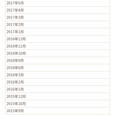
2017年5月
2017年4月
2017年3月
2017年2月
2017年1月
2016年12月
2016年11月
2016年10月
2016年9月
2016年6月
2016年3月
2016年2月
2016年1月
2015年12月
2015年10月
2015年9月