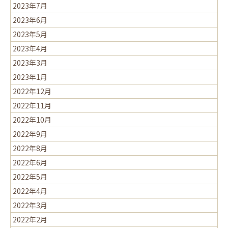
2023年7月
2023年6月
2023年5月
2023年4月
2023年3月
2023年1月
2022年12月
2022年11月
2022年10月
2022年9月
2022年8月
2022年6月
2022年5月
2022年4月
2022年3月
2022年2月