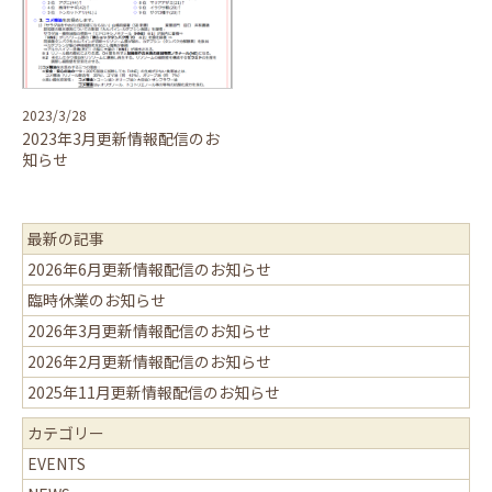
2023/3/28
2023年3月更新情報配信のお
知らせ
最新の記事
2026年6月更新情報配信のお知らせ
臨時休業のお知らせ
2026年3月更新情報配信のお知らせ
2026年2月更新情報配信のお知らせ
2025年11月更新情報配信のお知らせ
カテゴリー
EVENTS