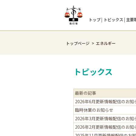
トップ
トピックス
主要
トップページ
エネルギー
トピックス
最新の記事
2026年6月更新情報配信のお知
臨時休業のお知らせ
2026年3月更新情報配信のお知
2026年2月更新情報配信のお知
2025年11月更新情報配信のお