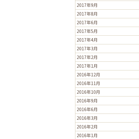
2017年9月
2017年8月
2017年6月
2017年5月
2017年4月
2017年3月
2017年2月
2017年1月
2016年12月
2016年11月
2016年10月
2016年9月
2016年6月
2016年3月
2016年2月
2016年1月