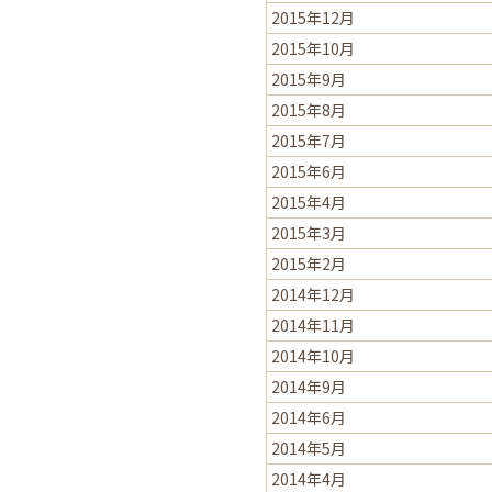
2015年12月
2015年10月
2015年9月
2015年8月
2015年7月
2015年6月
2015年4月
2015年3月
2015年2月
2014年12月
2014年11月
2014年10月
2014年9月
2014年6月
2014年5月
2014年4月