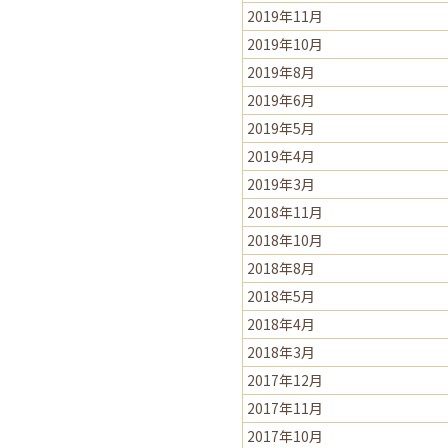
2019年11月
2019年10月
2019年8月
2019年6月
2019年5月
2019年4月
2019年3月
2018年11月
2018年10月
2018年8月
2018年5月
2018年4月
2018年3月
2017年12月
2017年11月
2017年10月