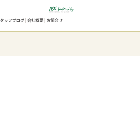
タッフブログ
会社概要
お問合せ