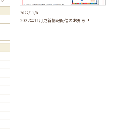
2022/11/8
2022年11月更新情報配信のお知らせ