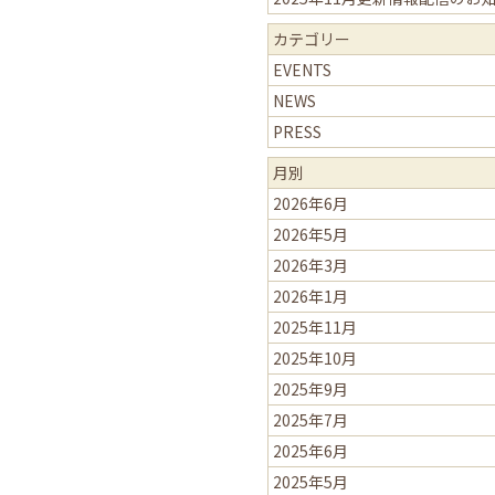
カテゴリー
EVENTS
NEWS
PRESS
月別
2026年6月
2026年5月
2026年3月
2026年1月
2025年11月
2025年10月
2025年9月
2025年7月
2025年6月
2025年5月