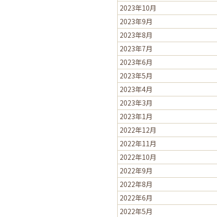
2023年10月
2023年9月
2023年8月
2023年7月
2023年6月
2023年5月
2023年4月
2023年3月
2023年1月
2022年12月
2022年11月
2022年10月
2022年9月
2022年8月
2022年6月
2022年5月