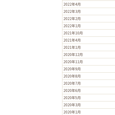
2022年4月
2022年3月
2022年2月
2022年1月
2021年10月
2021年4月
2021年1月
2020年12月
2020年11月
2020年9月
2020年8月
2020年7月
2020年6月
2020年5月
2020年3月
2020年1月