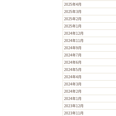
2025年4月
2025年3月
2025年2月
2025年1月
2024年12月
2024年11月
2024年9月
2024年7月
2024年6月
2024年5月
2024年4月
2024年3月
2024年2月
2024年1月
2023年12月
2023年11月