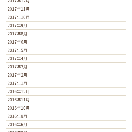
2017年12月
2017年11月
2017年10月
2017年9月
2017年8月
2017年6月
2017年5月
2017年4月
2017年3月
2017年2月
2017年1月
2016年12月
2016年11月
2016年10月
2016年9月
2016年6月