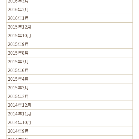
2016年3月
2016年2月
2016年1月
2015年12月
2015年10月
2015年9月
2015年8月
2015年7月
2015年6月
2015年4月
2015年3月
2015年2月
2014年12月
2014年11月
2014年10月
2014年9月