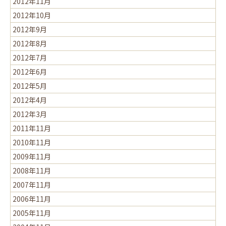
2012年11月
2012年10月
2012年9月
2012年8月
2012年7月
2012年6月
2012年5月
2012年4月
2012年3月
2011年11月
2010年11月
2009年11月
2008年11月
2007年11月
2006年11月
2005年11月