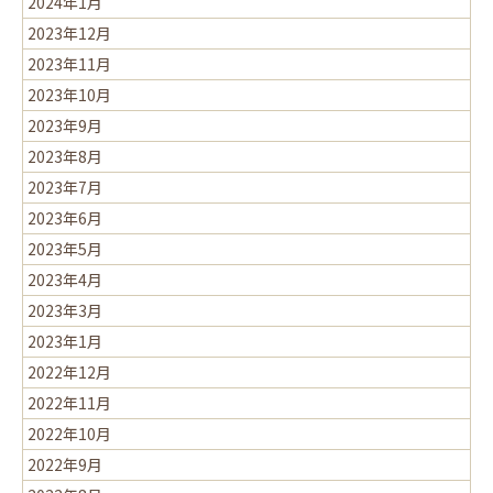
2024年1月
2023年12月
2023年11月
2023年10月
2023年9月
2023年8月
2023年7月
2023年6月
2023年5月
2023年4月
2023年3月
2023年1月
2022年12月
2022年11月
2022年10月
2022年9月