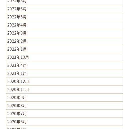
2022年8月
2022年6月
2022年5月
2022年4月
2022年3月
2022年2月
2022年1月
2021年10月
2021年4月
2021年1月
2020年12月
2020年11月
2020年9月
2020年8月
2020年7月
2020年6月