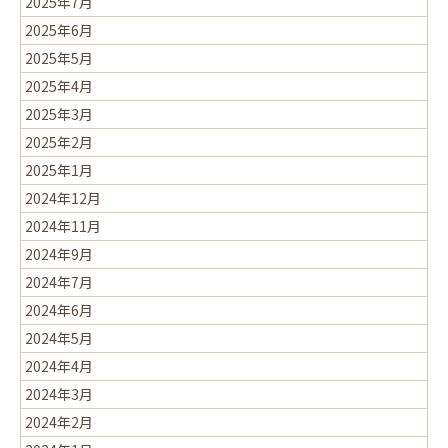
2025年7月
2025年6月
2025年5月
2025年4月
2025年3月
2025年2月
2025年1月
2024年12月
2024年11月
2024年9月
2024年7月
2024年6月
2024年5月
2024年4月
2024年3月
2024年2月