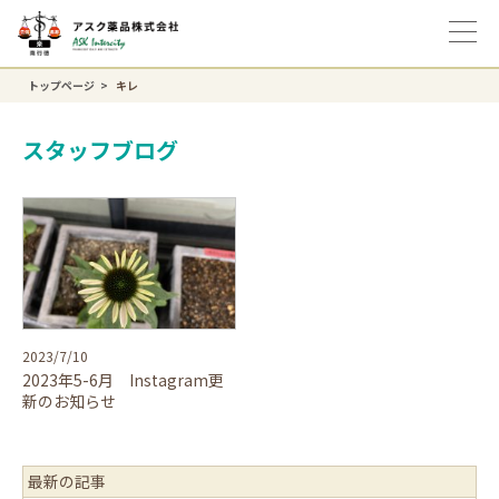
トップページ
キレ
スタッフブログ
2023/7/10
2023年5-6月 Instagram更
新のお知らせ
最新の記事