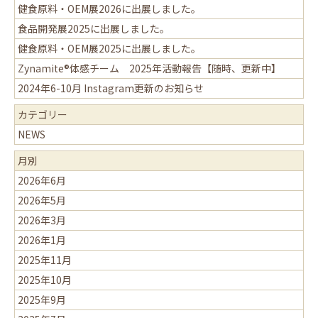
健食原料・OEM展2026に出展しました。
食品開発展2025に出展しました。
健食原料・OEM展2025に出展しました。
Zynamite®体感チーム 2025年活動報告【随時、更新中】
2024年6-10月 Instagram更新のお知らせ
カテゴリー
NEWS
月別
2026年6月
2026年5月
2026年3月
2026年1月
2025年11月
2025年10月
2025年9月