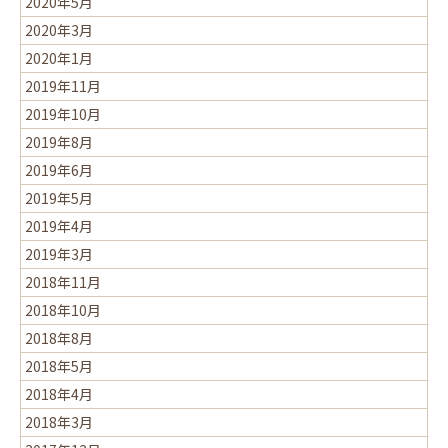
2020年5月
2020年3月
2020年1月
2019年11月
2019年10月
2019年8月
2019年6月
2019年5月
2019年4月
2019年3月
2018年11月
2018年10月
2018年8月
2018年5月
2018年4月
2018年3月