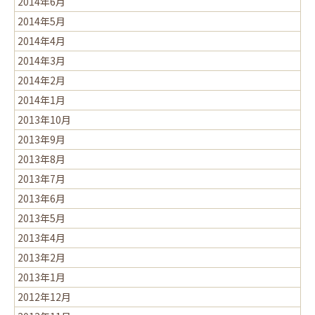
2014年6月
2014年5月
2014年4月
2014年3月
2014年2月
2014年1月
2013年10月
2013年9月
2013年8月
2013年7月
2013年6月
2013年5月
2013年4月
2013年2月
2013年1月
2012年12月