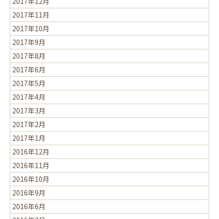
2017年12月
2017年11月
2017年10月
2017年9月
2017年8月
2017年6月
2017年5月
2017年4月
2017年3月
2017年2月
2017年1月
2016年12月
2016年11月
2016年10月
2016年9月
2016年6月