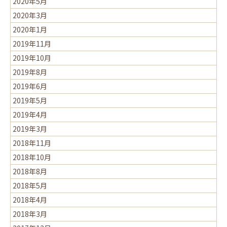
2020年5月
2020年3月
2020年1月
2019年11月
2019年10月
2019年8月
2019年6月
2019年5月
2019年4月
2019年3月
2018年11月
2018年10月
2018年8月
2018年5月
2018年4月
2018年3月