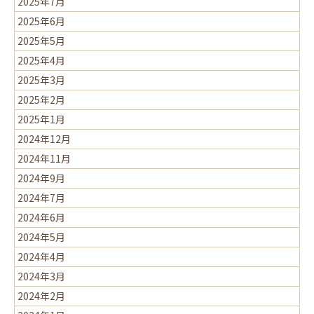
2025年7月
2025年6月
2025年5月
2025年4月
2025年3月
2025年2月
2025年1月
2024年12月
2024年11月
2024年9月
2024年7月
2024年6月
2024年5月
2024年4月
2024年3月
2024年2月