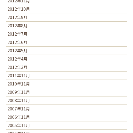
2012年11月
2012年10月
2012年9月
2012年8月
2012年7月
2012年6月
2012年5月
2012年4月
2012年3月
2011年11月
2010年11月
2009年11月
2008年11月
2007年11月
2006年11月
2005年11月