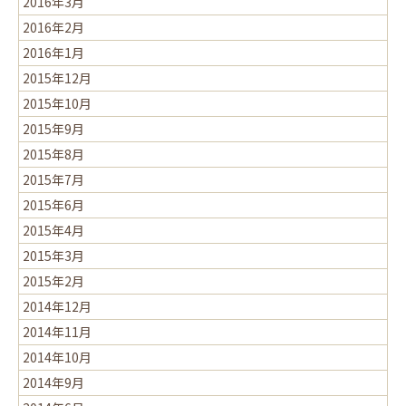
2016年3月
2016年2月
2016年1月
2015年12月
2015年10月
2015年9月
2015年8月
2015年7月
2015年6月
2015年4月
2015年3月
2015年2月
2014年12月
2014年11月
2014年10月
2014年9月