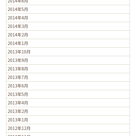
2014年6月
2014年5月
2014年4月
2014年3月
2014年2月
2014年1月
2013年10月
2013年9月
2013年8月
2013年7月
2013年6月
2013年5月
2013年4月
2013年2月
2013年1月
2012年12月