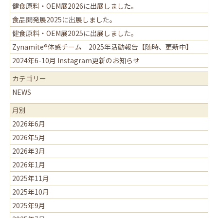
健食原料・OEM展2026に出展しました。
食品開発展2025に出展しました。
健食原料・OEM展2025に出展しました。
Zynamite®体感チーム 2025年活動報告【随時、更新中】
2024年6-10月 Instagram更新のお知らせ
カテゴリー
NEWS
月別
2026年6月
2026年5月
2026年3月
2026年1月
2025年11月
2025年10月
2025年9月