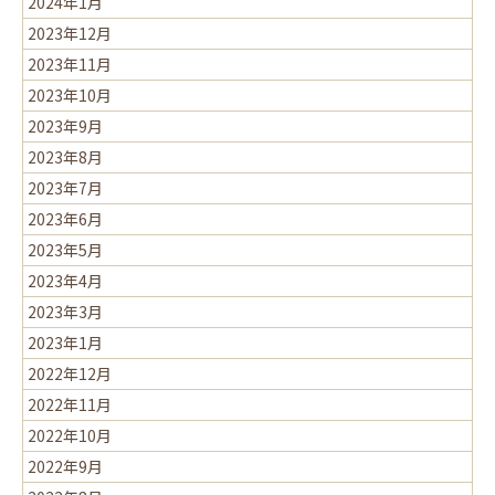
2024年1月
2023年12月
2023年11月
2023年10月
2023年9月
2023年8月
2023年7月
2023年6月
2023年5月
2023年4月
2023年3月
2023年1月
2022年12月
2022年11月
2022年10月
2022年9月