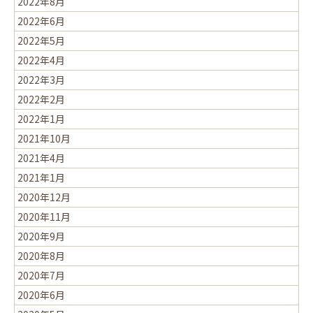
2022年8月
2022年6月
2022年5月
2022年4月
2022年3月
2022年2月
2022年1月
2021年10月
2021年4月
2021年1月
2020年12月
2020年11月
2020年9月
2020年8月
2020年7月
2020年6月