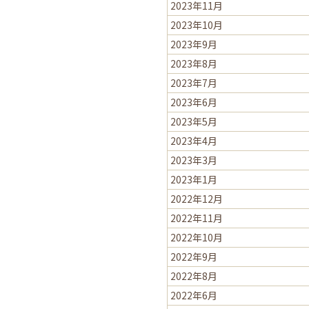
2023年11月
2023年10月
2023年9月
2023年8月
2023年7月
2023年6月
2023年5月
2023年4月
2023年3月
2023年1月
2022年12月
2022年11月
2022年10月
2022年9月
2022年8月
2022年6月