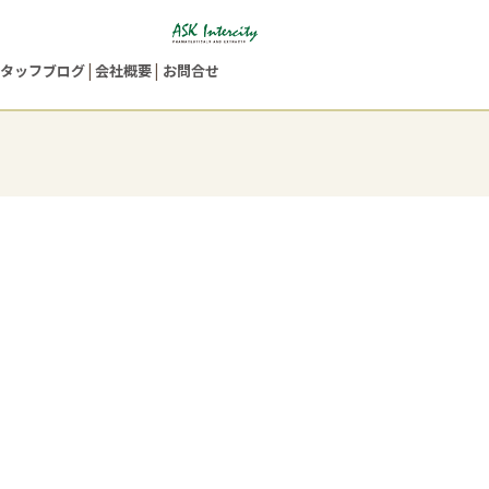
タッフブログ
会社概要
お問合せ