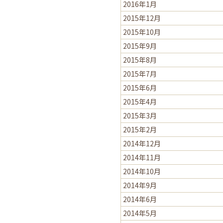
2016年1月
2015年12月
2015年10月
2015年9月
2015年8月
2015年7月
2015年6月
2015年4月
2015年3月
2015年2月
2014年12月
2014年11月
2014年10月
2014年9月
2014年6月
2014年5月