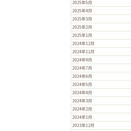
2025年5月
2025年4月
2025年3月
2025年2月
2025年1月
2024年12月
2024年11月
2024年9月
2024年7月
2024年6月
2024年5月
2024年4月
2024年3月
2024年2月
2024年1月
2023年12月