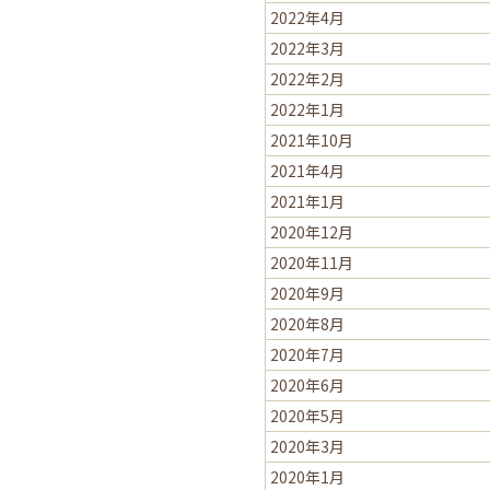
2022年4月
2022年3月
2022年2月
2022年1月
2021年10月
2021年4月
2021年1月
2020年12月
2020年11月
2020年9月
2020年8月
2020年7月
2020年6月
2020年5月
2020年3月
2020年1月