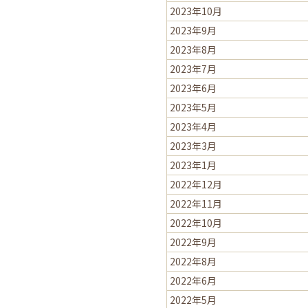
2023年10月
2023年9月
2023年8月
2023年7月
2023年6月
2023年5月
2023年4月
2023年3月
2023年1月
2022年12月
2022年11月
2022年10月
2022年9月
2022年8月
2022年6月
2022年5月