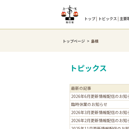
トップ
トピックス
主要
トップページ
島根
トピックス
最新の記事
2026年6月更新情報配信のお知
臨時休業のお知らせ
2026年3月更新情報配信のお知
2026年2月更新情報配信のお知
2025年11月更新情報配信のお