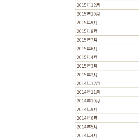
2015年12月
2015年10月
2015年9月
2015年8月
2015年7月
2015年6月
2015年4月
2015年3月
2015年2月
2014年12月
2014年11月
2014年10月
2014年9月
2014年6月
2014年5月
2014年4月