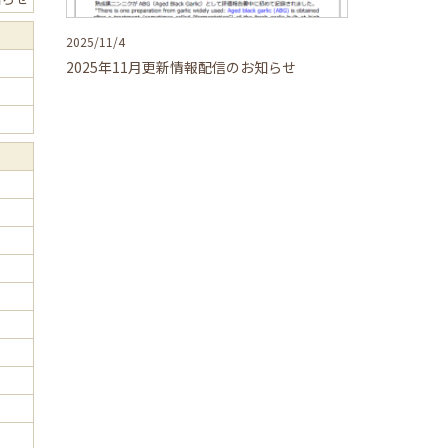
2025/11/4
2025年11月更新情報配信のお知らせ