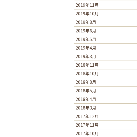
2019年11月
2019年10月
2019年8月
2019年6月
2019年5月
2019年4月
2019年3月
2018年11月
2018年10月
2018年8月
2018年5月
2018年4月
2018年3月
2017年12月
2017年11月
2017年10月