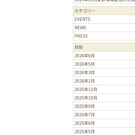
カテゴリー
EVENTS
NEWS
PRESS
月別
2026年6月
2026年5月
2026年3月
2026年1月
2025年11月
2025年10月
2025年9月
2025年7月
2025年6月
2025年5月