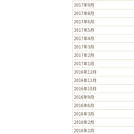
2017年9月
2017年8月
2017年6月
2017年5月
2017年4月
2017年3月
2017年2月
2017年1月
2016年12月
2016年11月
2016年10月
2016年9月
2016年6月
2016年3月
2016年2月
2016年1月