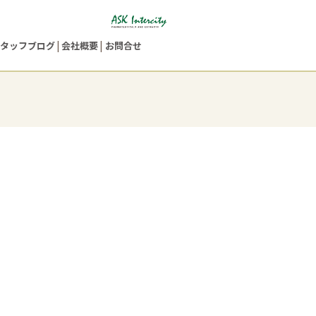
タッフブログ
会社概要
お問合せ