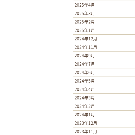
2025年4月
2025年3月
2025年2月
2025年1月
2024年12月
2024年11月
2024年9月
2024年7月
2024年6月
2024年5月
2024年4月
2024年3月
2024年2月
2024年1月
2023年12月
2023年11月