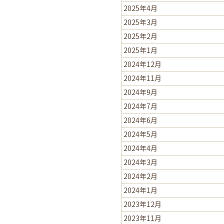
2025年4月
2025年3月
2025年2月
2025年1月
2024年12月
2024年11月
2024年9月
2024年7月
2024年6月
2024年5月
2024年4月
2024年3月
2024年2月
2024年1月
2023年12月
2023年11月