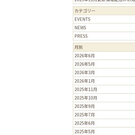
カテゴリー
EVENTS
NEWS
PRESS
月別
2026年6月
2026年5月
2026年3月
2026年1月
2025年11月
2025年10月
2025年9月
2025年7月
2025年6月
2025年5月