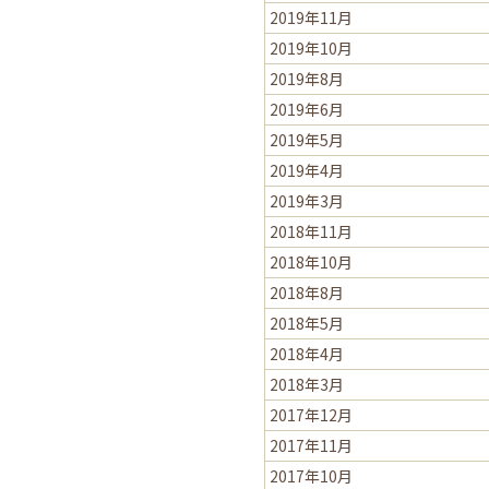
2019年11月
2019年10月
2019年8月
2019年6月
2019年5月
2019年4月
2019年3月
2018年11月
2018年10月
2018年8月
2018年5月
2018年4月
2018年3月
2017年12月
2017年11月
2017年10月