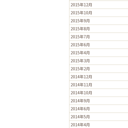
2015年12月
2015年10月
2015年9月
2015年8月
2015年7月
2015年6月
2015年4月
2015年3月
2015年2月
2014年12月
2014年11月
2014年10月
2014年9月
2014年6月
2014年5月
2014年4月