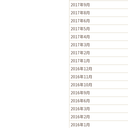
2017年9月
2017年8月
2017年6月
2017年5月
2017年4月
2017年3月
2017年2月
2017年1月
2016年12月
2016年11月
2016年10月
2016年9月
2016年6月
2016年3月
2016年2月
2016年1月