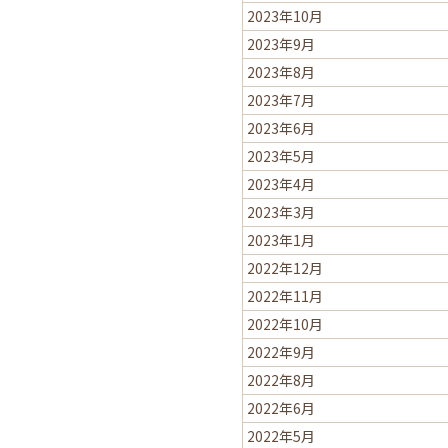
2023年10月
2023年9月
2023年8月
2023年7月
2023年6月
2023年5月
2023年4月
2023年3月
2023年1月
2022年12月
2022年11月
2022年10月
2022年9月
2022年8月
2022年6月
2022年5月