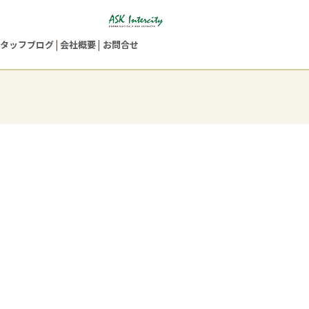
タッフブログ
会社概要
お問合せ