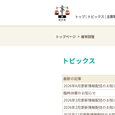
トップ
トピックス
主要
トップページ
疲労回復
トピックス
最新の記事
2026年6月更新情報配信のお知
臨時休業のお知らせ
2026年3月更新情報配信のお知
2026年2月更新情報配信のお知
2025年11月更新情報配信のお