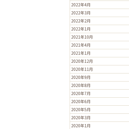
2022年4月
2022年3月
2022年2月
2022年1月
2021年10月
2021年4月
2021年1月
2020年12月
2020年11月
2020年9月
2020年8月
2020年7月
2020年6月
2020年5月
2020年3月
2020年1月