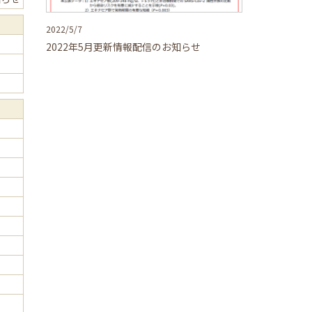
2022/5/7
2022年5月更新情報配信のお知らせ