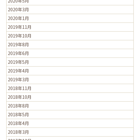
2020年5月
2020年3月
2020年1月
2019年11月
2019年10月
2019年8月
2019年6月
2019年5月
2019年4月
2019年3月
2018年11月
2018年10月
2018年8月
2018年5月
2018年4月
2018年3月