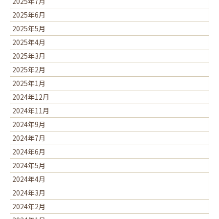
2025年7月
2025年6月
2025年5月
2025年4月
2025年3月
2025年2月
2025年1月
2024年12月
2024年11月
2024年9月
2024年7月
2024年6月
2024年5月
2024年4月
2024年3月
2024年2月