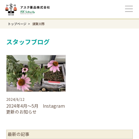
トップページ
須賀川市
スタッフブログ
2024/6/12
2024年4月～5月 Instagram
更新のお知らせ
最新の記事