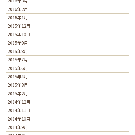
2016年3月
2016年2月
2016年1月
2015年12月
2015年10月
2015年9月
2015年8月
2015年7月
2015年6月
2015年4月
2015年3月
2015年2月
2014年12月
2014年11月
2014年10月
2014年9月