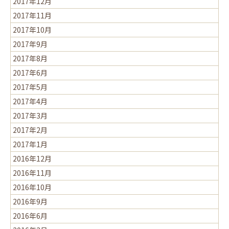
2017年12月
2017年11月
2017年10月
2017年9月
2017年8月
2017年6月
2017年5月
2017年4月
2017年3月
2017年2月
2017年1月
2016年12月
2016年11月
2016年10月
2016年9月
2016年6月