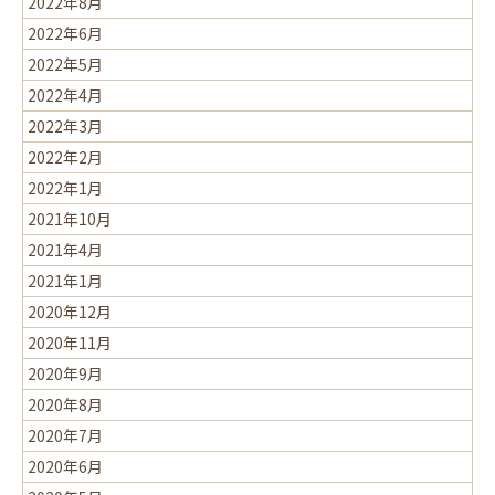
2022年8月
2022年6月
2022年5月
2022年4月
2022年3月
2022年2月
2022年1月
2021年10月
2021年4月
2021年1月
2020年12月
2020年11月
2020年9月
2020年8月
2020年7月
2020年6月