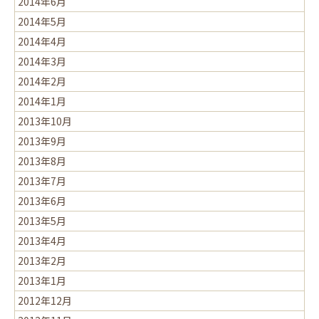
2014年6月
2014年5月
2014年4月
2014年3月
2014年2月
2014年1月
2013年10月
2013年9月
2013年8月
2013年7月
2013年6月
2013年5月
2013年4月
2013年2月
2013年1月
2012年12月