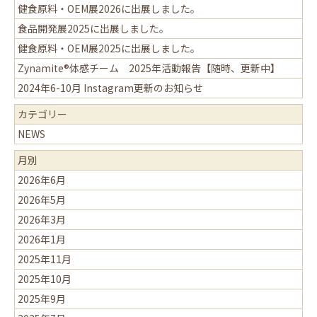
健食原料・OEM展2026に出展しました。
食品開発展2025に出展しました。
健食原料・OEM展2025に出展しました。
Zynamite®体感チーム 2025年活動報告【随時、更新中】
2024年6-10月 Instagram更新のお知らせ
カテゴリー
NEWS
月別
2026年6月
2026年5月
2026年3月
2026年1月
2025年11月
2025年10月
2025年9月