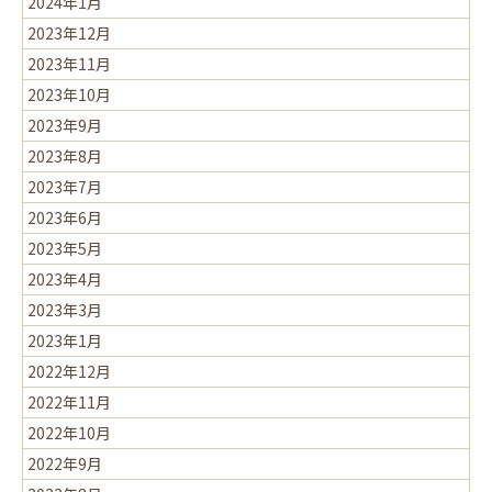
2024年1月
2023年12月
2023年11月
2023年10月
2023年9月
2023年8月
2023年7月
2023年6月
2023年5月
2023年4月
2023年3月
2023年1月
2022年12月
2022年11月
2022年10月
2022年9月