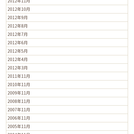
2012年11月
2012年10月
2012年9月
2012年8月
2012年7月
2012年6月
2012年5月
2012年4月
2012年3月
2011年11月
2010年11月
2009年11月
2008年11月
2007年11月
2006年11月
2005年11月