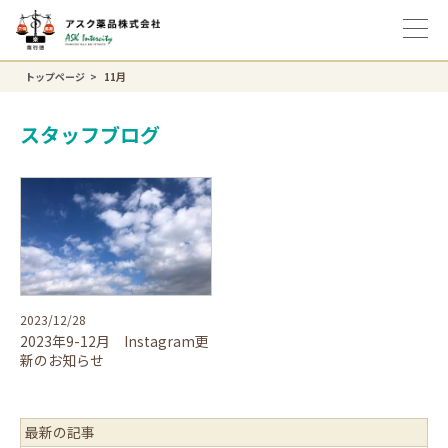
トップページ
11月
スタッフブログ
2023/12/28
2023年9-12月 Instagram更
新のお知らせ
最新の記事