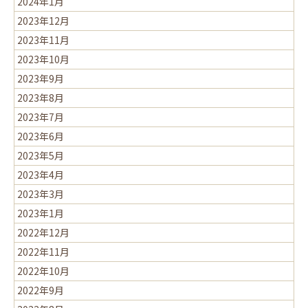
2024年1月
2023年12月
2023年11月
2023年10月
2023年9月
2023年8月
2023年7月
2023年6月
2023年5月
2023年4月
2023年3月
2023年1月
2022年12月
2022年11月
2022年10月
2022年9月