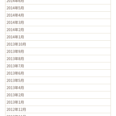
2014年6月
2014年5月
2014年4月
2014年3月
2014年2月
2014年1月
2013年10月
2013年9月
2013年8月
2013年7月
2013年6月
2013年5月
2013年4月
2013年2月
2013年1月
2012年12月