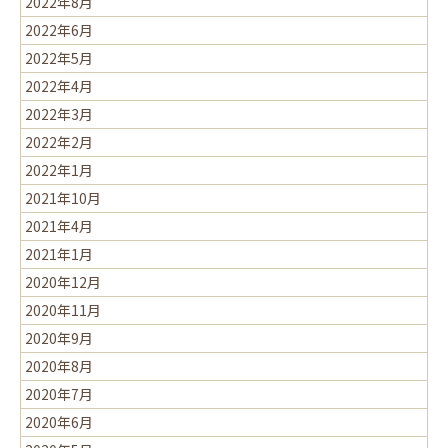
2022年8月
2022年6月
2022年5月
2022年4月
2022年3月
2022年2月
2022年1月
2021年10月
2021年4月
2021年1月
2020年12月
2020年11月
2020年9月
2020年8月
2020年7月
2020年6月