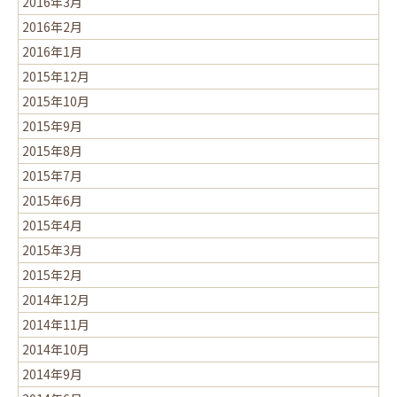
2016年3月
2016年2月
2016年1月
2015年12月
2015年10月
2015年9月
2015年8月
2015年7月
2015年6月
2015年4月
2015年3月
2015年2月
2014年12月
2014年11月
2014年10月
2014年9月