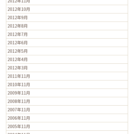
2012年11月
2012年10月
2012年9月
2012年8月
2012年7月
2012年6月
2012年5月
2012年4月
2012年3月
2011年11月
2010年11月
2009年11月
2008年11月
2007年11月
2006年11月
2005年11月