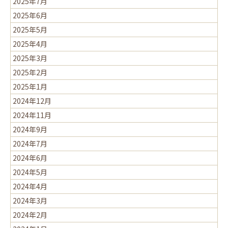
2025年7月
2025年6月
2025年5月
2025年4月
2025年3月
2025年2月
2025年1月
2024年12月
2024年11月
2024年9月
2024年7月
2024年6月
2024年5月
2024年4月
2024年3月
2024年2月