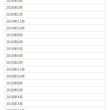
2020年5月
2020年3月
2020年1月
2019年11月
2019年10月
2019年8月
2019年6月
2019年5月
2019年4月
2019年3月
2018年11月
2018年10月
2018年8月
2018年5月
2018年4月
2018年3月