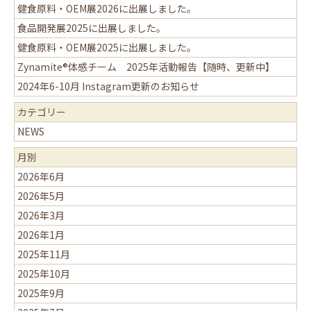
健食原料・OEM展2026に出展しました。
食品開発展2025に出展しました。
健食原料・OEM展2025に出展しました。
Zynamite®体感チーム 2025年活動報告【随時、更新中】
2024年6-10月 Instagram更新のお知らせ
カテゴリー
NEWS
月別
2026年6月
2026年5月
2026年3月
2026年1月
2025年11月
2025年10月
2025年9月