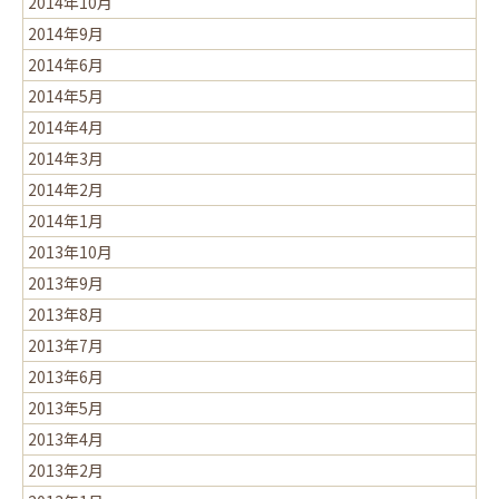
2014年10月
2014年9月
2014年6月
2014年5月
2014年4月
2014年3月
2014年2月
2014年1月
2013年10月
2013年9月
2013年8月
2013年7月
2013年6月
2013年5月
2013年4月
2013年2月