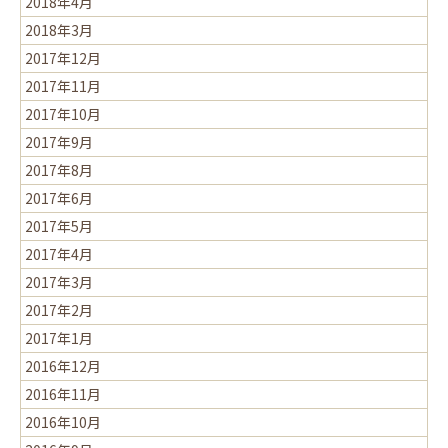
2018年4月
2018年3月
2017年12月
2017年11月
2017年10月
2017年9月
2017年8月
2017年6月
2017年5月
2017年4月
2017年3月
2017年2月
2017年1月
2016年12月
2016年11月
2016年10月