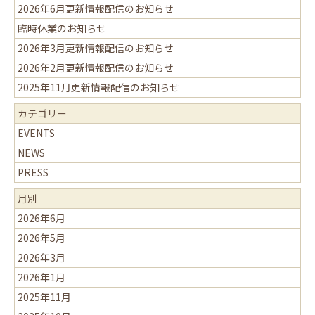
2026年6月更新情報配信のお知らせ
臨時休業のお知らせ
2026年3月更新情報配信のお知らせ
2026年2月更新情報配信のお知らせ
2025年11月更新情報配信のお知らせ
カテゴリー
EVENTS
NEWS
PRESS
月別
2026年6月
2026年5月
2026年3月
2026年1月
2025年11月