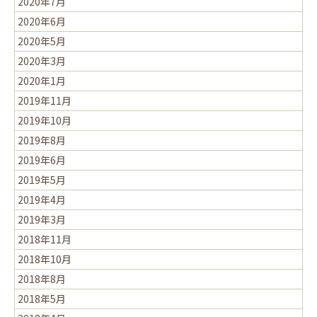
2020年7月
2020年6月
2020年5月
2020年3月
2020年1月
2019年11月
2019年10月
2019年8月
2019年6月
2019年5月
2019年4月
2019年3月
2018年11月
2018年10月
2018年8月
2018年5月