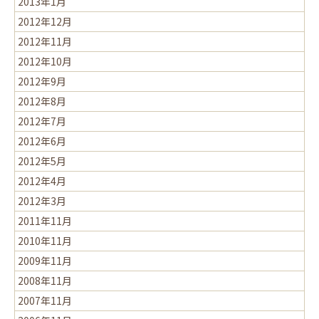
2013年1月
2012年12月
2012年11月
2012年10月
2012年9月
2012年8月
2012年7月
2012年6月
2012年5月
2012年4月
2012年3月
2011年11月
2010年11月
2009年11月
2008年11月
2007年11月