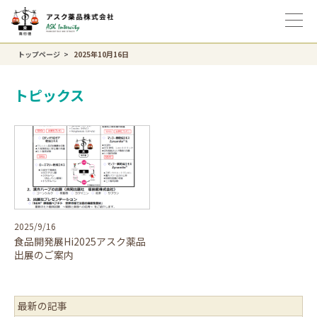
トップページ
2025年10月16日
トピックス
2025/9/16
食品開発展Hi2025アスク薬品
出展のご案内
最新の記事