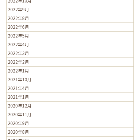
2022年10月
2022年9月
2022年8月
2022年6月
2022年5月
2022年4月
2022年3月
2022年2月
2022年1月
2021年10月
2021年4月
2021年1月
2020年12月
2020年11月
2020年9月
2020年8月