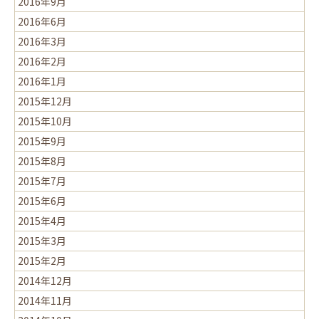
2016年9月
2016年6月
2016年3月
2016年2月
2016年1月
2015年12月
2015年10月
2015年9月
2015年8月
2015年7月
2015年6月
2015年4月
2015年3月
2015年2月
2014年12月
2014年11月