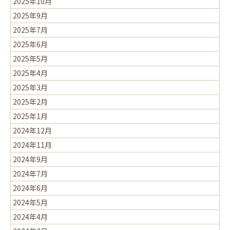
2025年10月
2025年9月
2025年7月
2025年6月
2025年5月
2025年4月
2025年3月
2025年2月
2025年1月
2024年12月
2024年11月
2024年9月
2024年7月
2024年6月
2024年5月
2024年4月