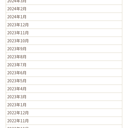
2024年3月
2024年2月
2024年1月
2023年12月
2023年11月
2023年10月
2023年9月
2023年8月
2023年7月
2023年6月
2023年5月
2023年4月
2023年3月
2023年1月
2022年12月
2022年11月