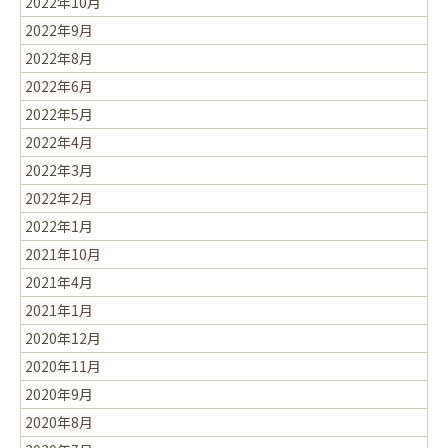
2022年10月
2022年9月
2022年8月
2022年6月
2022年5月
2022年4月
2022年3月
2022年2月
2022年1月
2021年10月
2021年4月
2021年1月
2020年12月
2020年11月
2020年9月
2020年8月