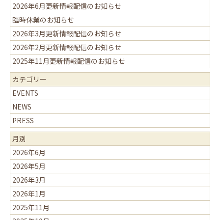
2026年6月更新情報配信のお知らせ
臨時休業のお知らせ
2026年3月更新情報配信のお知らせ
2026年2月更新情報配信のお知らせ
2025年11月更新情報配信のお知らせ
カテゴリー
EVENTS
NEWS
PRESS
月別
2026年6月
2026年5月
2026年3月
2026年1月
2025年11月