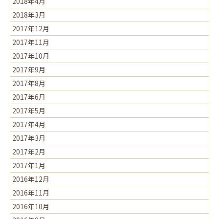
2018年4月
2018年3月
2017年12月
2017年11月
2017年10月
2017年9月
2017年8月
2017年6月
2017年5月
2017年4月
2017年3月
2017年2月
2017年1月
2016年12月
2016年11月
2016年10月