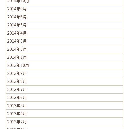
2014年10月
2014年9月
2014年6月
2014年5月
2014年4月
2014年3月
2014年2月
2014年1月
2013年10月
2013年9月
2013年8月
2013年7月
2013年6月
2013年5月
2013年4月
2013年2月