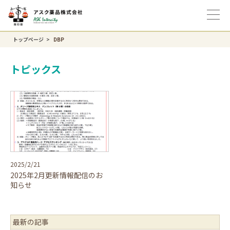
トップページ
DBP
トピックス
2025/2/21
2025年2月更新情報配信のお
知らせ
最新の記事