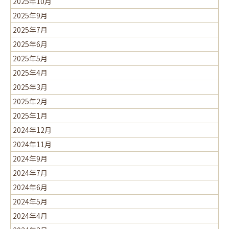
2025年10月
2025年9月
2025年7月
2025年6月
2025年5月
2025年4月
2025年3月
2025年2月
2025年1月
2024年12月
2024年11月
2024年9月
2024年7月
2024年6月
2024年5月
2024年4月