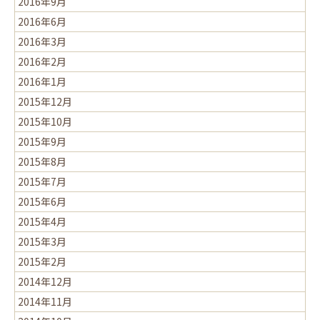
2016年9月
2016年6月
2016年3月
2016年2月
2016年1月
2015年12月
2015年10月
2015年9月
2015年8月
2015年7月
2015年6月
2015年4月
2015年3月
2015年2月
2014年12月
2014年11月