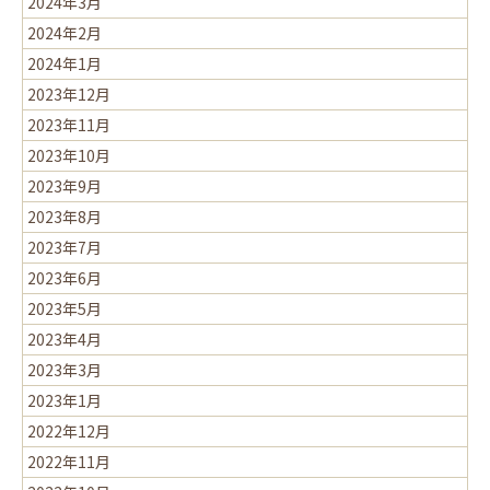
2024年3月
2024年2月
2024年1月
2023年12月
2023年11月
2023年10月
2023年9月
2023年8月
2023年7月
2023年6月
2023年5月
2023年4月
2023年3月
2023年1月
2022年12月
2022年11月