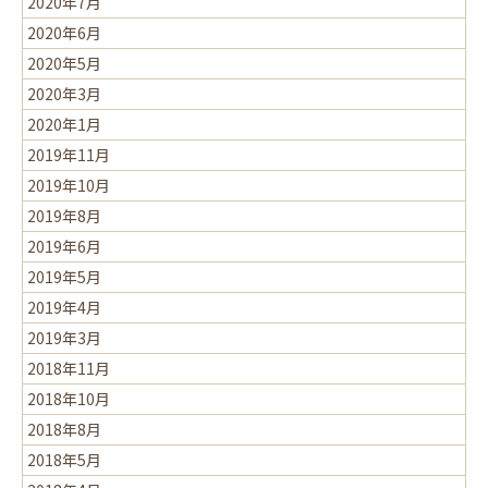
2020年7月
2020年6月
2020年5月
2020年3月
2020年1月
2019年11月
2019年10月
2019年8月
2019年6月
2019年5月
2019年4月
2019年3月
2018年11月
2018年10月
2018年8月
2018年5月