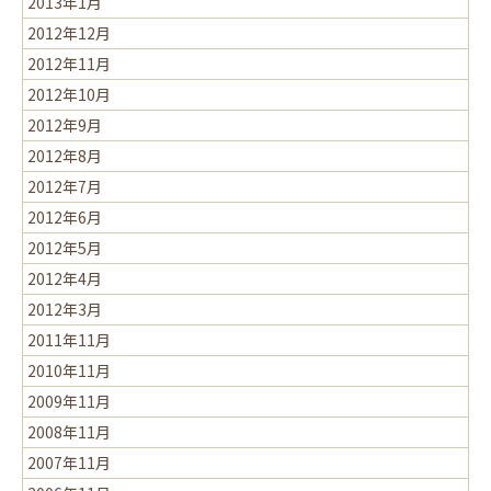
2013年1月
2012年12月
2012年11月
2012年10月
2012年9月
2012年8月
2012年7月
2012年6月
2012年5月
2012年4月
2012年3月
2011年11月
2010年11月
2009年11月
2008年11月
2007年11月