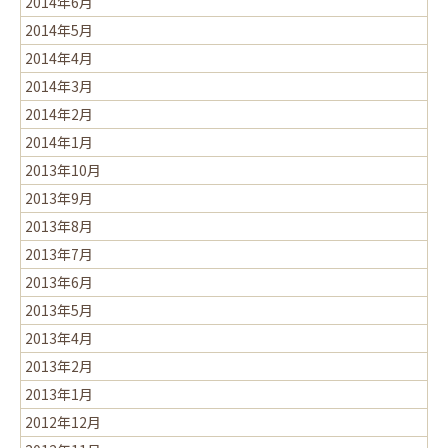
2014年6月
2014年5月
2014年4月
2014年3月
2014年2月
2014年1月
2013年10月
2013年9月
2013年8月
2013年7月
2013年6月
2013年5月
2013年4月
2013年2月
2013年1月
2012年12月