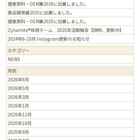
健食原料・OEM展2026に出展しました。
食品開発展2025に出展しました。
健食原料・OEM展2025に出展しました。
Zynamite®体感チーム 2025年活動報告【随時、更新中】
2024年6-10月 Instagram更新のお知らせ
カテゴリー
NEWS
月別
2026年6月
2026年5月
2026年3月
2026年1月
2025年11月
2025年10月
2025年9月