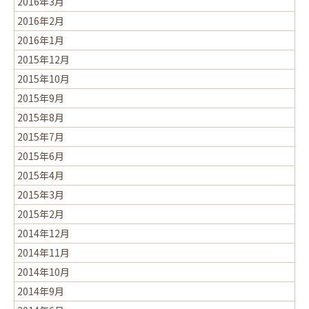
2016年3月
2016年2月
2016年1月
2015年12月
2015年10月
2015年9月
2015年8月
2015年7月
2015年6月
2015年4月
2015年3月
2015年2月
2014年12月
2014年11月
2014年10月
2014年9月