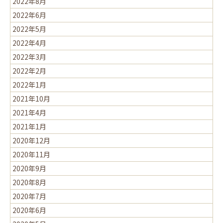
2022年8月
2022年6月
2022年5月
2022年4月
2022年3月
2022年2月
2022年1月
2021年10月
2021年4月
2021年1月
2020年12月
2020年11月
2020年9月
2020年8月
2020年7月
2020年6月