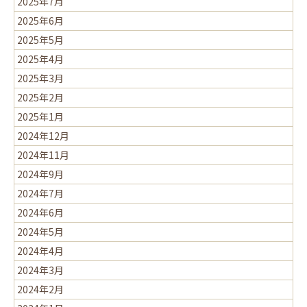
2025年7月
2025年6月
2025年5月
2025年4月
2025年3月
2025年2月
2025年1月
2024年12月
2024年11月
2024年9月
2024年7月
2024年6月
2024年5月
2024年4月
2024年3月
2024年2月