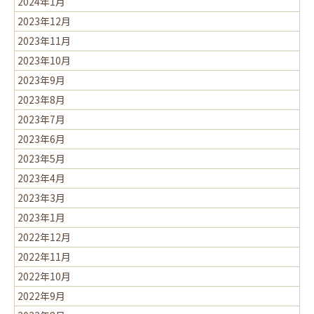
2024年1月
2023年12月
2023年11月
2023年10月
2023年9月
2023年8月
2023年7月
2023年6月
2023年5月
2023年4月
2023年3月
2023年1月
2022年12月
2022年11月
2022年10月
2022年9月