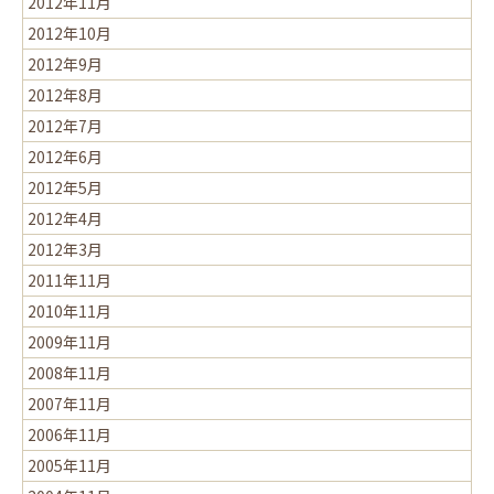
2012年11月
2012年10月
2012年9月
2012年8月
2012年7月
2012年6月
2012年5月
2012年4月
2012年3月
2011年11月
2010年11月
2009年11月
2008年11月
2007年11月
2006年11月
2005年11月