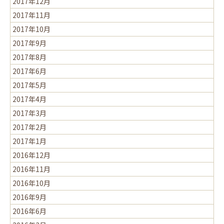
2017年12月
2017年11月
2017年10月
2017年9月
2017年8月
2017年6月
2017年5月
2017年4月
2017年3月
2017年2月
2017年1月
2016年12月
2016年11月
2016年10月
2016年9月
2016年6月