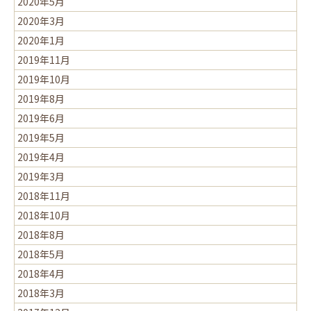
2020年5月
2020年3月
2020年1月
2019年11月
2019年10月
2019年8月
2019年6月
2019年5月
2019年4月
2019年3月
2018年11月
2018年10月
2018年8月
2018年5月
2018年4月
2018年3月