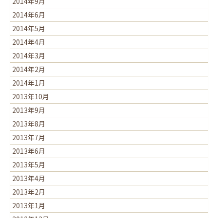
2014年9月
2014年6月
2014年5月
2014年4月
2014年3月
2014年2月
2014年1月
2013年10月
2013年9月
2013年8月
2013年7月
2013年6月
2013年5月
2013年4月
2013年2月
2013年1月