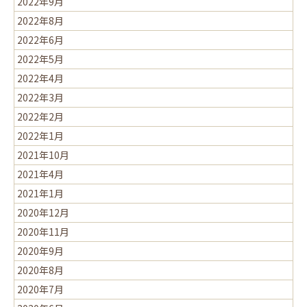
2022年9月
2022年8月
2022年6月
2022年5月
2022年4月
2022年3月
2022年2月
2022年1月
2021年10月
2021年4月
2021年1月
2020年12月
2020年11月
2020年9月
2020年8月
2020年7月