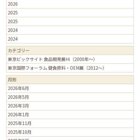
2026
2025
2025
2024
2024
カテゴリー
東京ビックサイト ⾷品開発展Hi（2000年〜）
東京国際フォーラム 健⾷原料・OEM展（2012〜）
月別
2026年6月
2026年5月
2026年3月
2026年1月
2025年11月
2025年10月