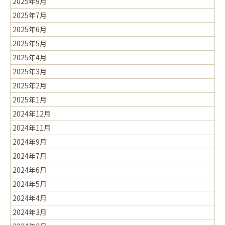
2025年9月
2025年7月
2025年6月
2025年5月
2025年4月
2025年3月
2025年2月
2025年1月
2024年12月
2024年11月
2024年9月
2024年7月
2024年6月
2024年5月
2024年4月
2024年3月