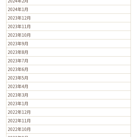
2024年2月
2024年1月
2023年12月
2023年11月
2023年10月
2023年9月
2023年8月
2023年7月
2023年6月
2023年5月
2023年4月
2023年3月
2023年1月
2022年12月
2022年11月
2022年10月