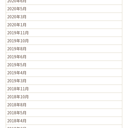
2020年6月
2020年5月
2020年3月
2020年1月
2019年11月
2019年10月
2019年8月
2019年6月
2019年5月
2019年4月
2019年3月
2018年11月
2018年10月
2018年8月
2018年5月
2018年4月