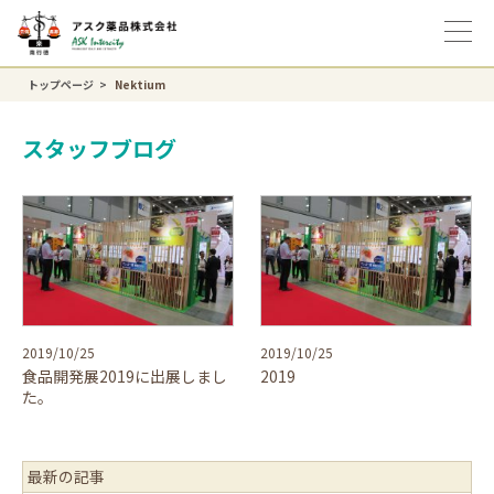
トップページ
Nektium
スタッフブログ
2019/10/25
2019/10/25
食品開発展2019に出展しまし
2019
た。
最新の記事