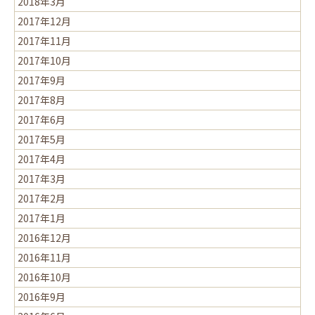
2018年3月
2017年12月
2017年11月
2017年10月
2017年9月
2017年8月
2017年6月
2017年5月
2017年4月
2017年3月
2017年2月
2017年1月
2016年12月
2016年11月
2016年10月
2016年9月