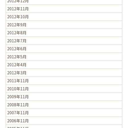
2012年12月
2012年11月
2012年10月
2012年9月
2012年8月
2012年7月
2012年6月
2012年5月
2012年4月
2012年3月
2011年11月
2010年11月
2009年11月
2008年11月
2007年11月
2006年11月