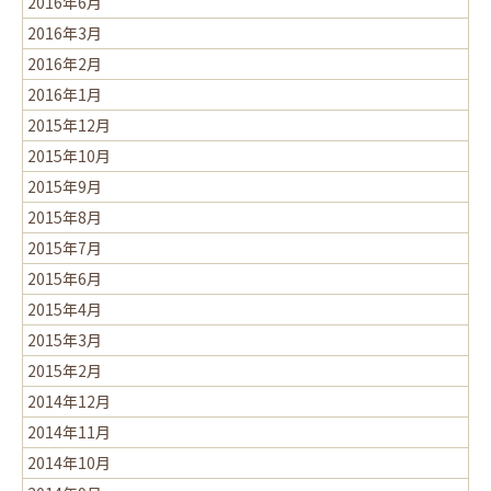
2016年6月
2016年3月
2016年2月
2016年1月
2015年12月
2015年10月
2015年9月
2015年8月
2015年7月
2015年6月
2015年4月
2015年3月
2015年2月
2014年12月
2014年11月
2014年10月