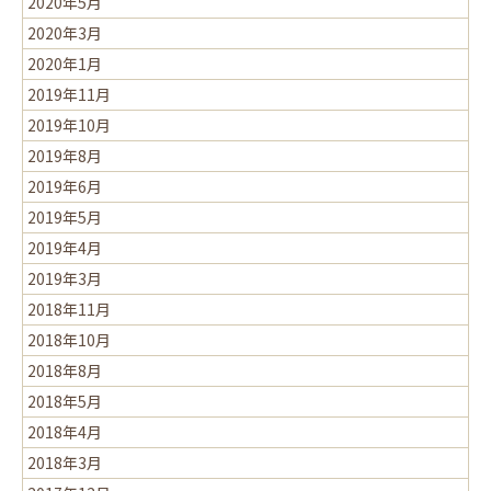
2020年5月
2020年3月
2020年1月
2019年11月
2019年10月
2019年8月
2019年6月
2019年5月
2019年4月
2019年3月
2018年11月
2018年10月
2018年8月
2018年5月
2018年4月
2018年3月