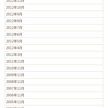
2012年11月
2012年10月
2012年9月
2012年8月
2012年7月
2012年6月
2012年5月
2012年4月
2012年3月
2011年11月
2010年11月
2009年11月
2008年11月
2007年11月
2006年11月
2005年11月