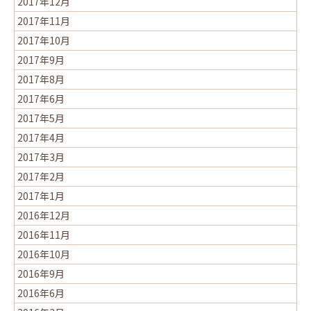
2017年12月
2017年11月
2017年10月
2017年9月
2017年8月
2017年6月
2017年5月
2017年4月
2017年3月
2017年2月
2017年1月
2016年12月
2016年11月
2016年10月
2016年9月
2016年6月