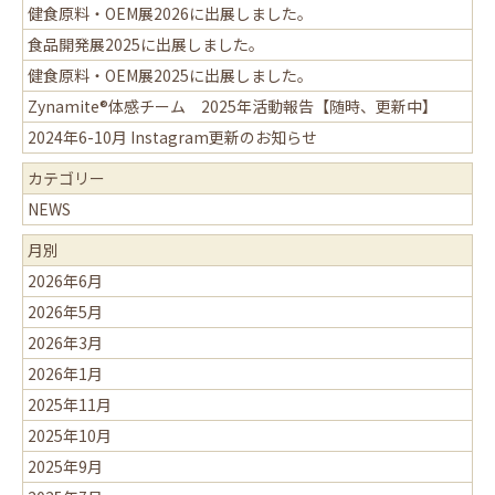
健食原料・OEM展2026に出展しました。
食品開発展2025に出展しました。
健食原料・OEM展2025に出展しました。
Zynamite®体感チーム 2025年活動報告【随時、更新中】
2024年6-10月 Instagram更新のお知らせ
カテゴリー
NEWS
月別
2026年6月
2026年5月
2026年3月
2026年1月
2025年11月
2025年10月
2025年9月