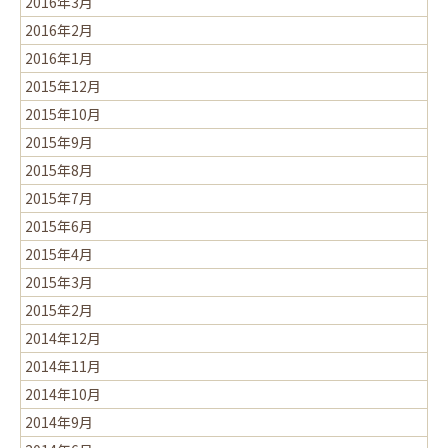
2016年3月
2016年2月
2016年1月
2015年12月
2015年10月
2015年9月
2015年8月
2015年7月
2015年6月
2015年4月
2015年3月
2015年2月
2014年12月
2014年11月
2014年10月
2014年9月