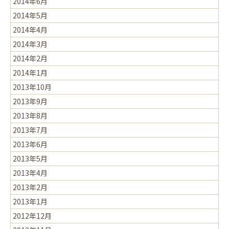
2014年6月
2014年5月
2014年4月
2014年3月
2014年2月
2014年1月
2013年10月
2013年9月
2013年8月
2013年7月
2013年6月
2013年5月
2013年4月
2013年2月
2013年1月
2012年12月