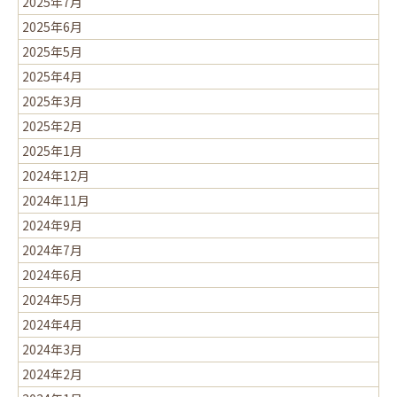
2025年7月
2025年6月
2025年5月
2025年4月
2025年3月
2025年2月
2025年1月
2024年12月
2024年11月
2024年9月
2024年7月
2024年6月
2024年5月
2024年4月
2024年3月
2024年2月