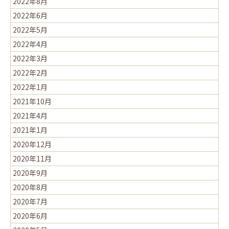
2022年8月
2022年6月
2022年5月
2022年4月
2022年3月
2022年2月
2022年1月
2021年10月
2021年4月
2021年1月
2020年12月
2020年11月
2020年9月
2020年8月
2020年7月
2020年6月