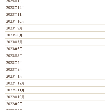
2024年1月
2023年12月
2023年11月
2023年10月
2023年9月
2023年8月
2023年7月
2023年6月
2023年5月
2023年4月
2023年3月
2023年1月
2022年12月
2022年11月
2022年10月
2022年9月