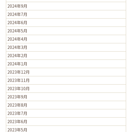
2024年9月
2024年7月
2024年6月
2024年5月
2024年4月
2024年3月
2024年2月
2024年1月
2023年12月
2023年11月
2023年10月
2023年9月
2023年8月
2023年7月
2023年6月
2023年5月