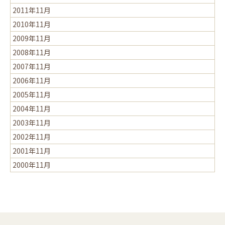
2011年11月
2010年11月
2009年11月
2008年11月
2007年11月
2006年11月
2005年11月
2004年11月
2003年11月
2002年11月
2001年11月
2000年11月