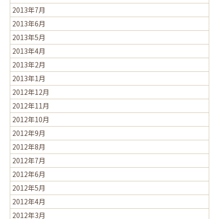
2013年7月
2013年6月
2013年5月
2013年4月
2013年2月
2013年1月
2012年12月
2012年11月
2012年10月
2012年9月
2012年8月
2012年7月
2012年6月
2012年5月
2012年4月
2012年3月