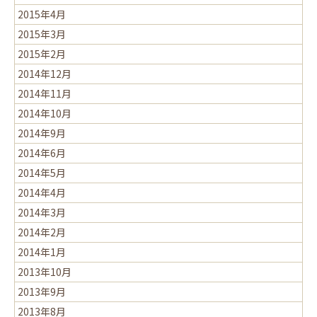
2015年4月
2015年3月
2015年2月
2014年12月
2014年11月
2014年10月
2014年9月
2014年6月
2014年5月
2014年4月
2014年3月
2014年2月
2014年1月
2013年10月
2013年9月
2013年8月