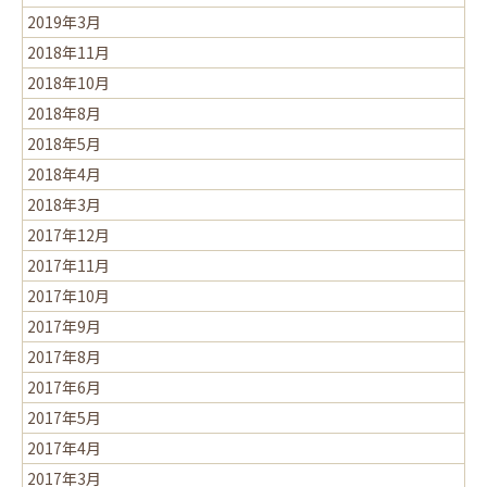
2019年3月
2018年11月
2018年10月
2018年8月
2018年5月
2018年4月
2018年3月
2017年12月
2017年11月
2017年10月
2017年9月
2017年8月
2017年6月
2017年5月
2017年4月
2017年3月