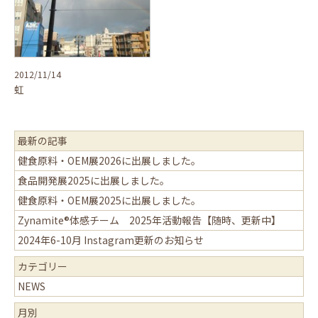
2012/11/14
虹
最新の記事
健食原料・OEM展2026に出展しました。
食品開発展2025に出展しました。
健食原料・OEM展2025に出展しました。
Zynamite®体感チーム 2025年活動報告【随時、更新中】
2024年6-10月 Instagram更新のお知らせ
カテゴリー
NEWS
月別