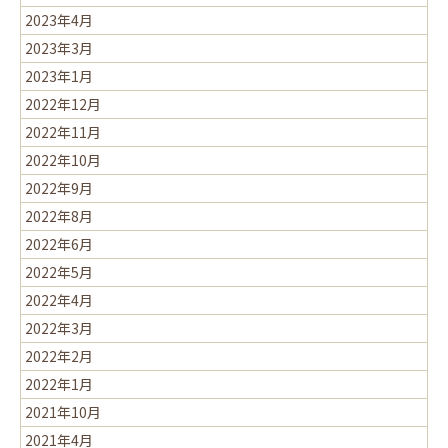
2023年4月
2023年3月
2023年1月
2022年12月
2022年11月
2022年10月
2022年9月
2022年8月
2022年6月
2022年5月
2022年4月
2022年3月
2022年2月
2022年1月
2021年10月
2021年4月