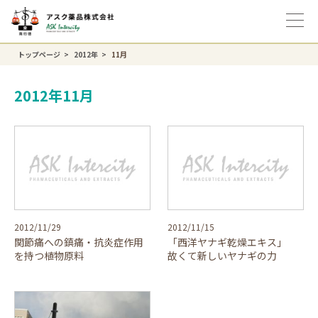
トップページ
2012年
11月
2012年11月
2012/11/29
2012/11/15
関節痛への鎮痛・抗炎症作用
「西洋ヤナギ乾燥エキス」
を持つ植物原料
故くて新しいヤナギの力