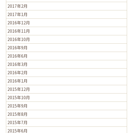
2017年2月
2017年1月
2016年12月
2016年11月
2016年10月
2016年9月
2016年6月
2016年3月
2016年2月
2016年1月
2015年12月
2015年10月
2015年9月
2015年8月
2015年7月
2015年6月