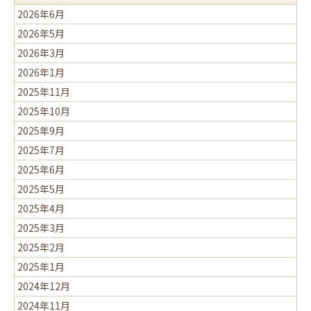
2026年6月
2026年5月
2026年3月
2026年1月
2025年11月
2025年10月
2025年9月
2025年7月
2025年6月
2025年5月
2025年4月
2025年3月
2025年2月
2025年1月
2024年12月
2024年11月