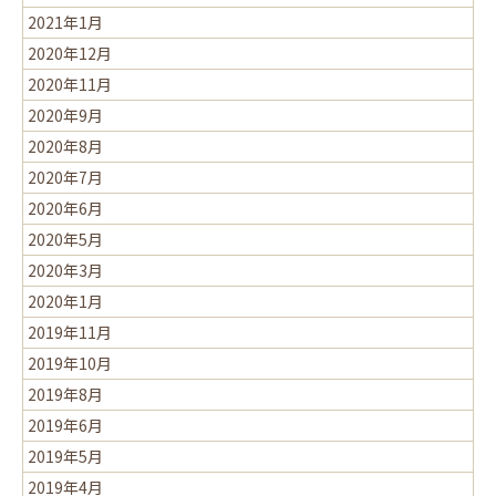
2021年1月
2020年12月
2020年11月
2020年9月
2020年8月
2020年7月
2020年6月
2020年5月
2020年3月
2020年1月
2019年11月
2019年10月
2019年8月
2019年6月
2019年5月
2019年4月