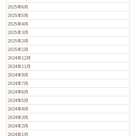
2025年6月
2025年5月
2025年4月
2025年3月
2025年2月
2025年1月
2024年12月
2024年11月
2024年9月
2024年7月
2024年6月
2024年5月
2024年4月
2024年3月
2024年2月
2024年1月