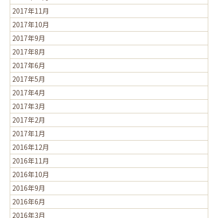
2017年11月
2017年10月
2017年9月
2017年8月
2017年6月
2017年5月
2017年4月
2017年3月
2017年2月
2017年1月
2016年12月
2016年11月
2016年10月
2016年9月
2016年6月
2016年3月