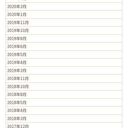
2020年3月
2020年1月
2019年11月
2019年10月
2019年8月
2019年6月
2019年5月
2019年4月
2019年3月
2018年11月
2018年10月
2018年8月
2018年5月
2018年4月
2018年3月
2017年12月