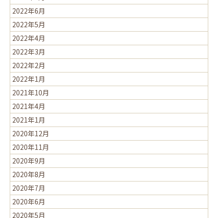
2022年6月
2022年5月
2022年4月
2022年3月
2022年2月
2022年1月
2021年10月
2021年4月
2021年1月
2020年12月
2020年11月
2020年9月
2020年8月
2020年7月
2020年6月
2020年5月