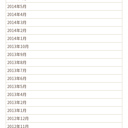
2014年5月
2014年4月
2014年3月
2014年2月
2014年1月
2013年10月
2013年9月
2013年8月
2013年7月
2013年6月
2013年5月
2013年4月
2013年2月
2013年1月
2012年12月
2012年11月