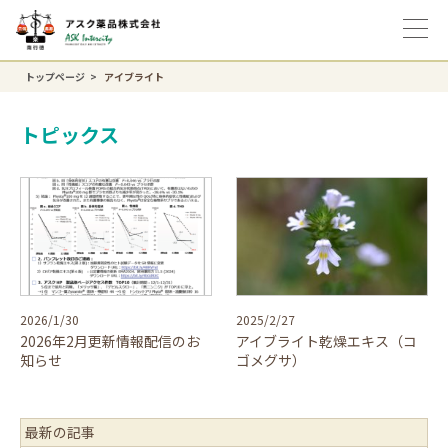
トップページ
アイブライト
トピックス
2026/1/30
2025/2/27
2026年2月更新情報配信のお
アイブライト乾燥エキス（コ
知らせ
ゴメグサ）
最新の記事