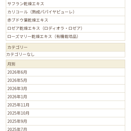
サフラン乾燥エキス
カリコール（熟成パパイヤピューレ）
赤ブドウ葉乾燥エキス
ロゼア乾燥エキス（ロディオラ・ロゼア）
ローズマリー乾燥エキス（有機栽培品）
カテゴリー
カテゴリーなし
月別
2026年6月
2026年5月
2026年3月
2026年1月
2025年11月
2025年10月
2025年9月
2025年7月