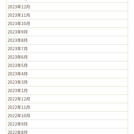
2023年12月
2023年11月
2023年10月
2023年9月
2023年8月
2023年7月
2023年6月
2023年5月
2023年4月
2023年3月
2023年1月
2022年12月
2022年11月
2022年10月
2022年9月
2022年8月