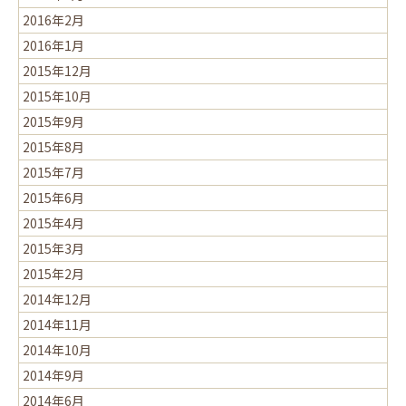
2016年2月
2016年1月
2015年12月
2015年10月
2015年9月
2015年8月
2015年7月
2015年6月
2015年4月
2015年3月
2015年2月
2014年12月
2014年11月
2014年10月
2014年9月
2014年6月