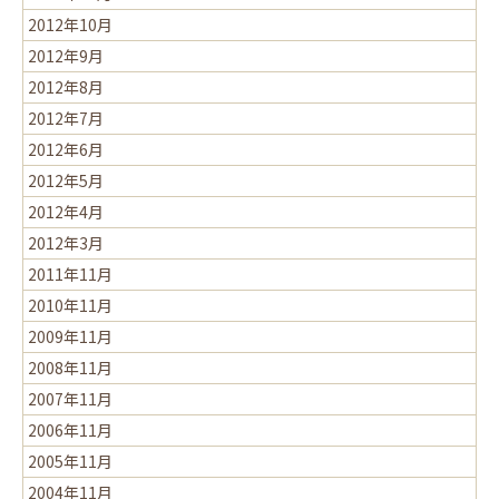
2012年10月
2012年9月
2012年8月
2012年7月
2012年6月
2012年5月
2012年4月
2012年3月
2011年11月
2010年11月
2009年11月
2008年11月
2007年11月
2006年11月
2005年11月
2004年11月