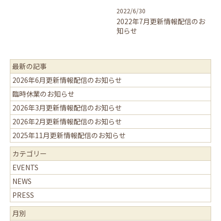
2022/6/30
2022年7月更新情報配信のお
知らせ
最新の記事
2026年6月更新情報配信のお知らせ
臨時休業のお知らせ
2026年3月更新情報配信のお知らせ
2026年2月更新情報配信のお知らせ
2025年11月更新情報配信のお知らせ
カテゴリー
EVENTS
NEWS
PRESS
月別