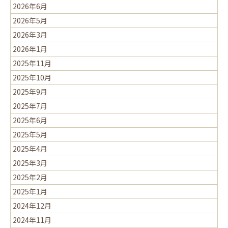
2026年6月
2026年5月
2026年3月
2026年1月
2025年11月
2025年10月
2025年9月
2025年7月
2025年6月
2025年5月
2025年4月
2025年3月
2025年2月
2025年1月
2024年12月
2024年11月