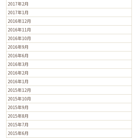
2017年2月
2017年1月
2016年12月
2016年11月
2016年10月
2016年9月
2016年6月
2016年3月
2016年2月
2016年1月
2015年12月
2015年10月
2015年9月
2015年8月
2015年7月
2015年6月