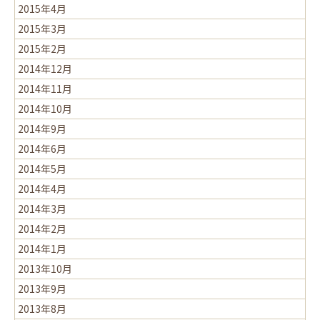
2015年4月
2015年3月
2015年2月
2014年12月
2014年11月
2014年10月
2014年9月
2014年6月
2014年5月
2014年4月
2014年3月
2014年2月
2014年1月
2013年10月
2013年9月
2013年8月