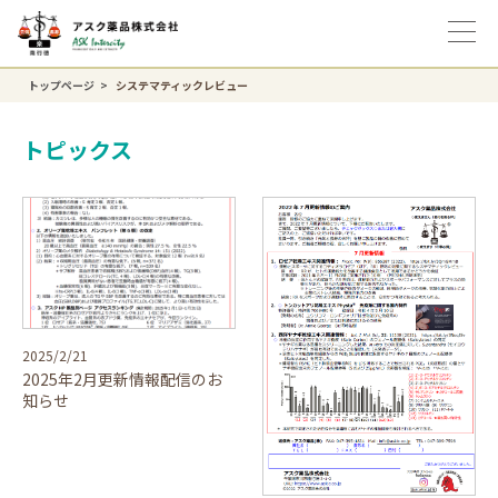
トップページ
システマティックレビュー
トピックス
2025/2/21
2025年2月更新情報配信のお
知らせ