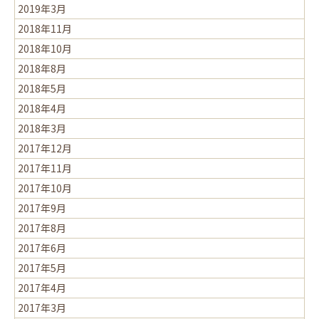
2019年3月
2018年11月
2018年10月
2018年8月
2018年5月
2018年4月
2018年3月
2017年12月
2017年11月
2017年10月
2017年9月
2017年8月
2017年6月
2017年5月
2017年4月
2017年3月