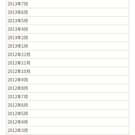
2013年7月
2013年6月
2013年5月
2013年4月
2013年2月
2013年1月
2012年12月
2012年11月
2012年10月
2012年9月
2012年8月
2012年7月
2012年6月
2012年5月
2012年4月
2012年3月