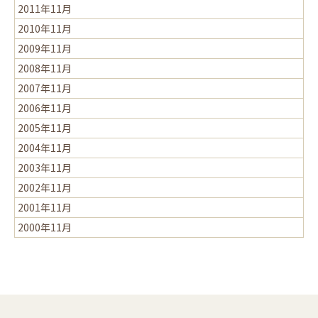
2011年11月
2010年11月
2009年11月
2008年11月
2007年11月
2006年11月
2005年11月
2004年11月
2003年11月
2002年11月
2001年11月
2000年11月