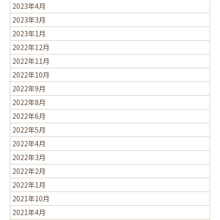
2023年4月
2023年3月
2023年1月
2022年12月
2022年11月
2022年10月
2022年9月
2022年8月
2022年6月
2022年5月
2022年4月
2022年3月
2022年2月
2022年1月
2021年10月
2021年4月