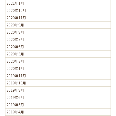
2021年1月
2020年12月
2020年11月
2020年9月
2020年8月
2020年7月
2020年6月
2020年5月
2020年3月
2020年1月
2019年11月
2019年10月
2019年8月
2019年6月
2019年5月
2019年4月