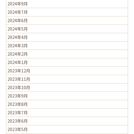
2024年9月
2024年7月
2024年6月
2024年5月
2024年4月
2024年3月
2024年2月
2024年1月
2023年12月
2023年11月
2023年10月
2023年9月
2023年8月
2023年7月
2023年6月
2023年5月