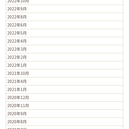
2022年10月
2022年9月
2022年8月
2022年6月
2022年5月
2022年4月
2022年3月
2022年2月
2022年1月
2021年10月
2021年4月
2021年1月
2020年12月
2020年11月
2020年9月
2020年8月