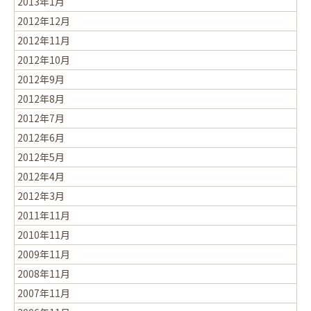
2013年1月
2012年12月
2012年11月
2012年10月
2012年9月
2012年8月
2012年7月
2012年6月
2012年5月
2012年4月
2012年3月
2011年11月
2010年11月
2009年11月
2008年11月
2007年11月