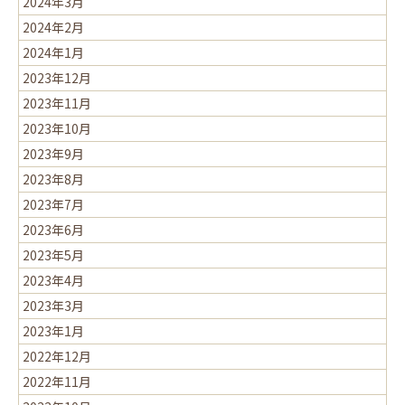
2024年3月
2024年2月
2024年1月
2023年12月
2023年11月
2023年10月
2023年9月
2023年8月
2023年7月
2023年6月
2023年5月
2023年4月
2023年3月
2023年1月
2022年12月
2022年11月