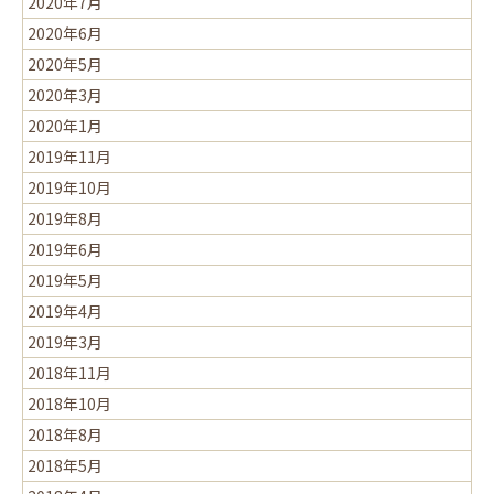
2020年7月
2020年6月
2020年5月
2020年3月
2020年1月
2019年11月
2019年10月
2019年8月
2019年6月
2019年5月
2019年4月
2019年3月
2018年11月
2018年10月
2018年8月
2018年5月