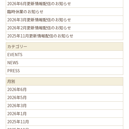
2026年6月更新情報配信のお知らせ
臨時休業のお知らせ
2026年3月更新情報配信のお知らせ
2026年2月更新情報配信のお知らせ
2025年11月更新情報配信のお知らせ
カテゴリー
EVENTS
NEWS
PRESS
月別
2026年6月
2026年5月
2026年3月
2026年1月
2025年11月