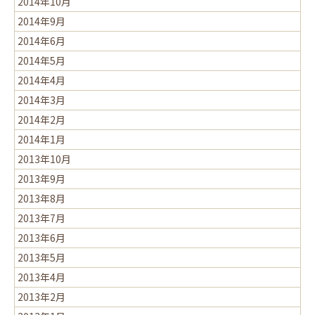
2014年10月
2014年9月
2014年6月
2014年5月
2014年4月
2014年3月
2014年2月
2014年1月
2013年10月
2013年9月
2013年8月
2013年7月
2013年6月
2013年5月
2013年4月
2013年2月