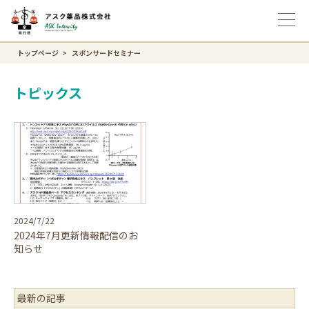
トップページ
スポンサードセミナー
トピックス
2024/7/22
2024年7月更新情報配信のお
知らせ
最新の記事