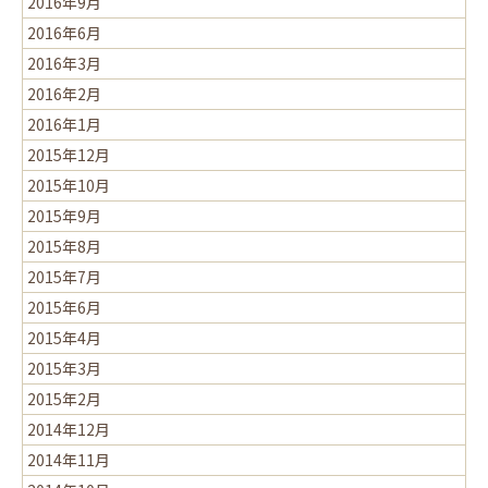
2016年9月
2016年6月
2016年3月
2016年2月
2016年1月
2015年12月
2015年10月
2015年9月
2015年8月
2015年7月
2015年6月
2015年4月
2015年3月
2015年2月
2014年12月
2014年11月