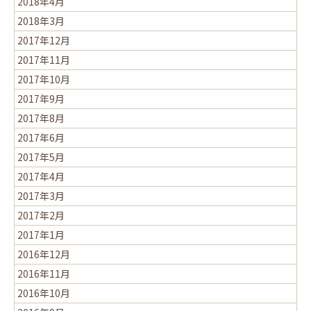
2018年4月
2018年3月
2017年12月
2017年11月
2017年10月
2017年9月
2017年8月
2017年6月
2017年5月
2017年4月
2017年3月
2017年2月
2017年1月
2016年12月
2016年11月
2016年10月