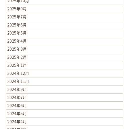
2025年10月
2025年9月
2025年7月
2025年6月
2025年5月
2025年4月
2025年3月
2025年2月
2025年1月
2024年12月
2024年11月
2024年9月
2024年7月
2024年6月
2024年5月
2024年4月