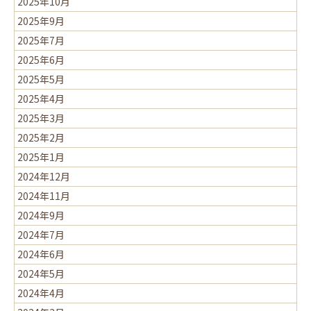
2025年10月
2025年9月
2025年7月
2025年6月
2025年5月
2025年4月
2025年3月
2025年2月
2025年1月
2024年12月
2024年11月
2024年9月
2024年7月
2024年6月
2024年5月
2024年4月