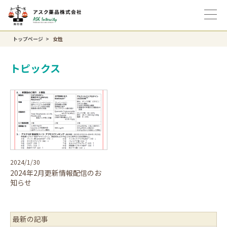
トップページ
女性
トピックス
2024/1/30
2024年2月更新情報配信のお
知らせ
最新の記事