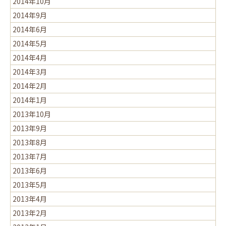
2014年10月
2014年9月
2014年6月
2014年5月
2014年4月
2014年3月
2014年2月
2014年1月
2013年10月
2013年9月
2013年8月
2013年7月
2013年6月
2013年5月
2013年4月
2013年2月