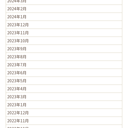
2024年3月
2024年2月
2024年1月
2023年12月
2023年11月
2023年10月
2023年9月
2023年8月
2023年7月
2023年6月
2023年5月
2023年4月
2023年3月
2023年1月
2022年12月
2022年11月