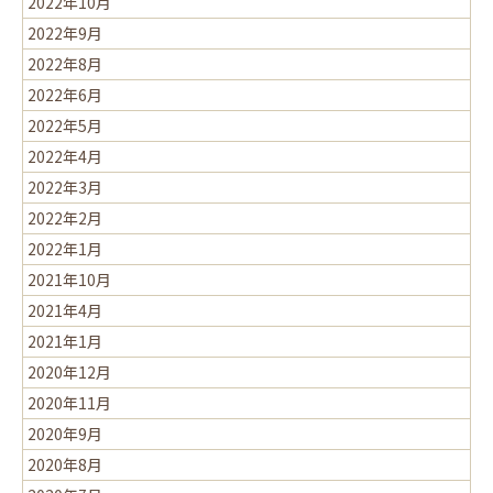
2022年10月
2022年9月
2022年8月
2022年6月
2022年5月
2022年4月
2022年3月
2022年2月
2022年1月
2021年10月
2021年4月
2021年1月
2020年12月
2020年11月
2020年9月
2020年8月