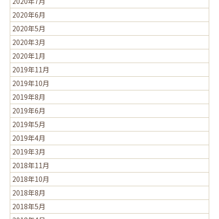
2020年7月
2020年6月
2020年5月
2020年3月
2020年1月
2019年11月
2019年10月
2019年8月
2019年6月
2019年5月
2019年4月
2019年3月
2018年11月
2018年10月
2018年8月
2018年5月