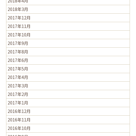
2018年4月
2018年3月
2017年12月
2017年11月
2017年10月
2017年9月
2017年8月
2017年6月
2017年5月
2017年4月
2017年3月
2017年2月
2017年1月
2016年12月
2016年11月
2016年10月