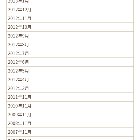
2013年1月
2012年12月
2012年11月
2012年10月
2012年9月
2012年8月
2012年7月
2012年6月
2012年5月
2012年4月
2012年3月
2011年11月
2010年11月
2009年11月
2008年11月
2007年11月