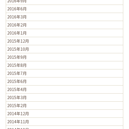
2016年9月
2016年6月
2016年3月
2016年2月
2016年1月
2015年12月
2015年10月
2015年9月
2015年8月
2015年7月
2015年6月
2015年4月
2015年3月
2015年2月
2014年12月
2014年11月