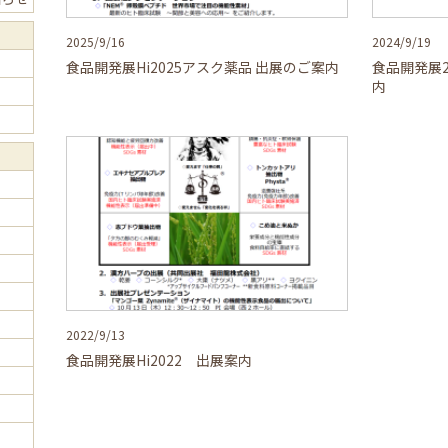
2025/9/16
2024/9/19
食品開発展Hi2025アスク薬品 出展のご案内
食品開発展
内
2022/9/13
食品開発展Hi2022 出展案内