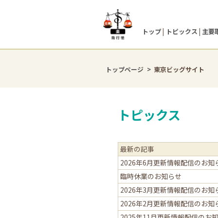
トップ
トピックス
主要
トップページ
東京ビッグサイト
トピックス
最新の記事
2026年6月更新情報配信のお知
臨時休業のお知らせ
2026年3月更新情報配信のお知
2026年2月更新情報配信のお知
2025年11月更新情報配信のお