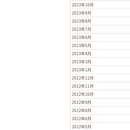
2023年10月
2023年9月
2023年8月
2023年7月
2023年6月
2023年5月
2023年4月
2023年3月
2023年1月
2022年12月
2022年11月
2022年10月
2022年9月
2022年8月
2022年6月
2022年5月