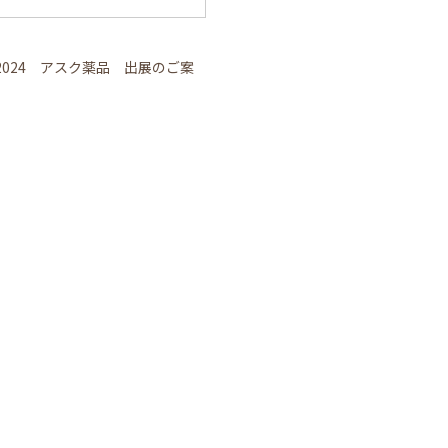
2024 アスク薬品 出展のご案