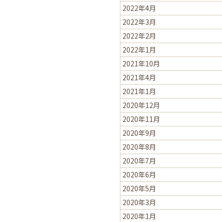
2022年4月
2022年3月
2022年2月
2022年1月
2021年10月
2021年4月
2021年1月
2020年12月
2020年11月
2020年9月
2020年8月
2020年7月
2020年6月
2020年5月
2020年3月
2020年1月