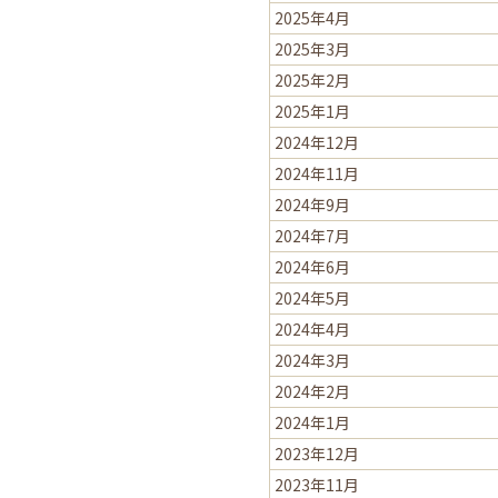
2025年4月
2025年3月
2025年2月
2025年1月
2024年12月
2024年11月
2024年9月
2024年7月
2024年6月
2024年5月
2024年4月
2024年3月
2024年2月
2024年1月
2023年12月
2023年11月