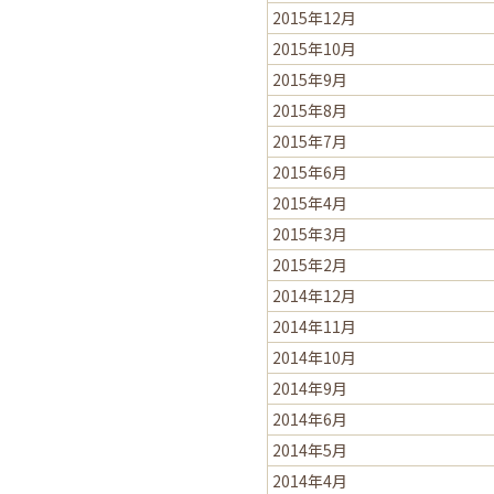
2015年12月
2015年10月
2015年9月
2015年8月
2015年7月
2015年6月
2015年4月
2015年3月
2015年2月
2014年12月
2014年11月
2014年10月
2014年9月
2014年6月
2014年5月
2014年4月