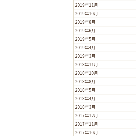
2019年11月
2019年10月
2019年8月
2019年6月
2019年5月
2019年4月
2019年3月
2018年11月
2018年10月
2018年8月
2018年5月
2018年4月
2018年3月
2017年12月
2017年11月
2017年10月