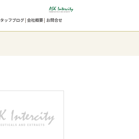
タッフブログ
会社概要
お問合せ