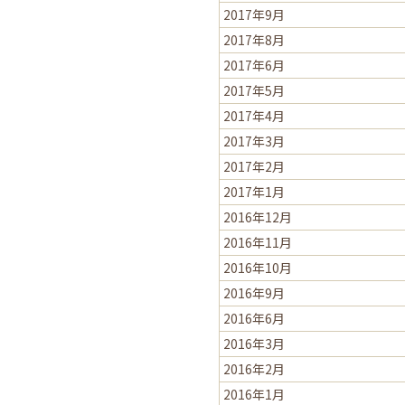
2017年9月
2017年8月
2017年6月
2017年5月
2017年4月
2017年3月
2017年2月
2017年1月
2016年12月
2016年11月
2016年10月
2016年9月
2016年6月
2016年3月
2016年2月
2016年1月