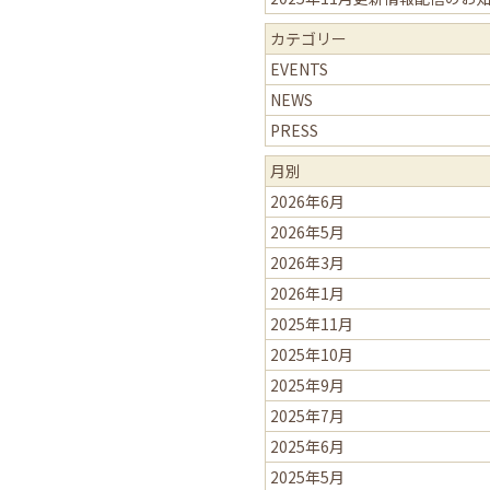
カテゴリー
EVENTS
NEWS
PRESS
月別
2026年6月
2026年5月
2026年3月
2026年1月
2025年11月
2025年10月
2025年9月
2025年7月
2025年6月
2025年5月