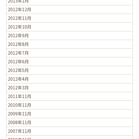
2013年1月
2012年12月
2012年11月
2012年10月
2012年9月
2012年8月
2012年7月
2012年6月
2012年5月
2012年4月
2012年3月
2011年11月
2010年11月
2009年11月
2008年11月
2007年11月