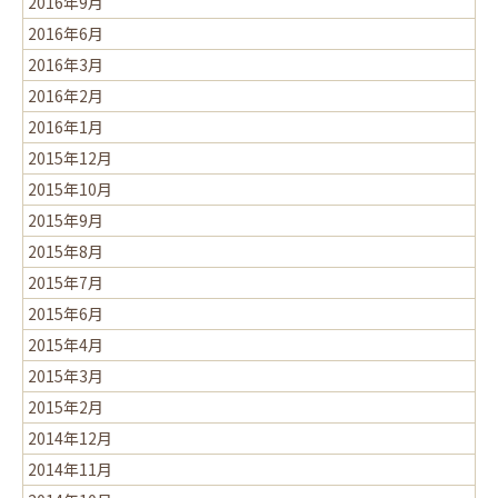
2016年9月
2016年6月
2016年3月
2016年2月
2016年1月
2015年12月
2015年10月
2015年9月
2015年8月
2015年7月
2015年6月
2015年4月
2015年3月
2015年2月
2014年12月
2014年11月