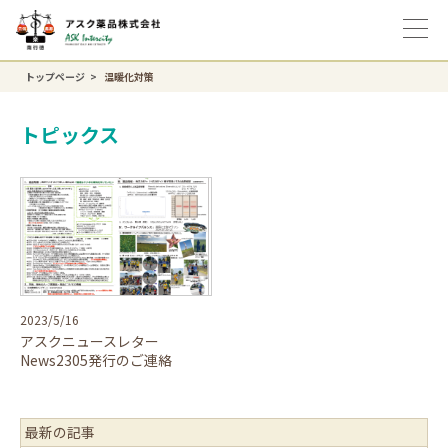
トップページ
温暖化対策
トピックス
2023/5/16
アスクニュースレター
News2305発行のご連絡
最新の記事