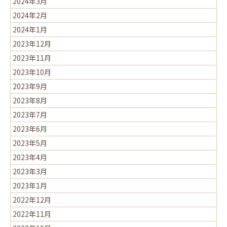
2024年3月
2024年2月
2024年1月
2023年12月
2023年11月
2023年10月
2023年9月
2023年8月
2023年7月
2023年6月
2023年5月
2023年4月
2023年3月
2023年1月
2022年12月
2022年11月