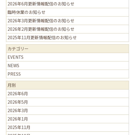
2026年6月更新情報配信のお知らせ
臨時休業のお知らせ
2026年3月更新情報配信のお知らせ
2026年2月更新情報配信のお知らせ
2025年11月更新情報配信のお知らせ
カテゴリー
EVENTS
NEWS
PRESS
月別
2026年6月
2026年5月
2026年3月
2026年1月
2025年11月