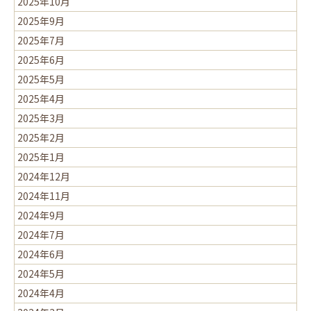
2025年10月
2025年9月
2025年7月
2025年6月
2025年5月
2025年4月
2025年3月
2025年2月
2025年1月
2024年12月
2024年11月
2024年9月
2024年7月
2024年6月
2024年5月
2024年4月