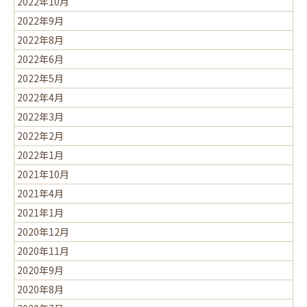
2022年10月
2022年9月
2022年8月
2022年6月
2022年5月
2022年4月
2022年3月
2022年2月
2022年1月
2021年10月
2021年4月
2021年1月
2020年12月
2020年11月
2020年9月
2020年8月