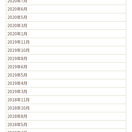
2020年7月
2020年6月
2020年5月
2020年3月
2020年1月
2019年11月
2019年10月
2019年8月
2019年6月
2019年5月
2019年4月
2019年3月
2018年11月
2018年10月
2018年8月
2018年5月