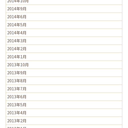
2014年10月
2014年9月
2014年6月
2014年5月
2014年4月
2014年3月
2014年2月
2014年1月
2013年10月
2013年9月
2013年8月
2013年7月
2013年6月
2013年5月
2013年4月
2013年2月