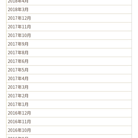
2018年4月
2018年3月
2017年12月
2017年11月
2017年10月
2017年9月
2017年8月
2017年6月
2017年5月
2017年4月
2017年3月
2017年2月
2017年1月
2016年12月
2016年11月
2016年10月