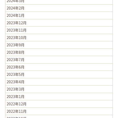
2024年3月
2024年2月
2024年1月
2023年12月
2023年11月
2023年10月
2023年9月
2023年8月
2023年7月
2023年6月
2023年5月
2023年4月
2023年3月
2023年1月
2022年12月
2022年11月