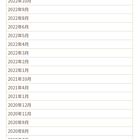
2022年10月
2022年9月
2022年8月
2022年6月
2022年5月
2022年4月
2022年3月
2022年2月
2022年1月
2021年10月
2021年4月
2021年1月
2020年12月
2020年11月
2020年9月
2020年8月