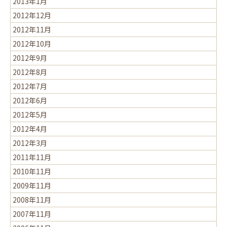
2013年1月
2012年12月
2012年11月
2012年10月
2012年9月
2012年8月
2012年7月
2012年6月
2012年5月
2012年4月
2012年3月
2011年11月
2010年11月
2009年11月
2008年11月
2007年11月