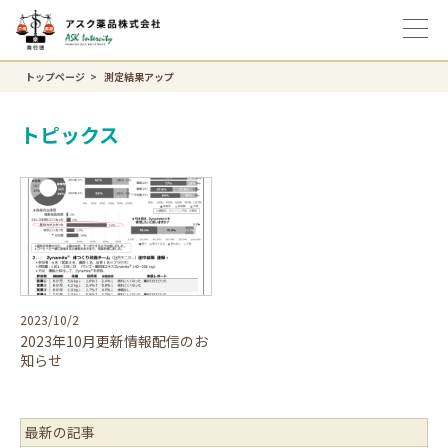
トップページ
測定結果アップ
トピックス
2023/10/2
2023年10月更新情報配信のお
知らせ
最新の記事