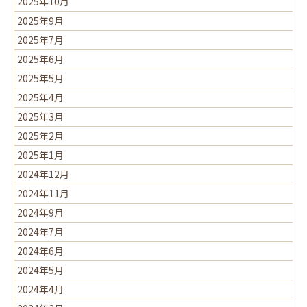
2025年10月
2025年9月
2025年7月
2025年6月
2025年5月
2025年4月
2025年3月
2025年2月
2025年1月
2024年12月
2024年11月
2024年9月
2024年7月
2024年6月
2024年5月
2024年4月