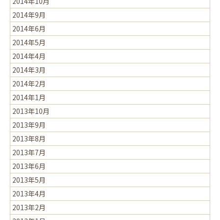
2014年10月
2014年9月
2014年6月
2014年5月
2014年4月
2014年3月
2014年2月
2014年1月
2013年10月
2013年9月
2013年8月
2013年7月
2013年6月
2013年5月
2013年4月
2013年2月