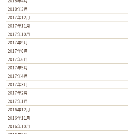
2018年4月
2018年3月
2017年12月
2017年11月
2017年10月
2017年9月
2017年8月
2017年6月
2017年5月
2017年4月
2017年3月
2017年2月
2017年1月
2016年12月
2016年11月
2016年10月