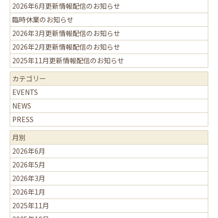
2026年6月更新情報配信のお知らせ
臨時休業のお知らせ
2026年3月更新情報配信のお知らせ
2026年2月更新情報配信のお知らせ
2025年11月更新情報配信のお知らせ
カテゴリー
EVENTS
NEWS
PRESS
月別
2026年6月
2026年5月
2026年3月
2026年1月
2025年11月