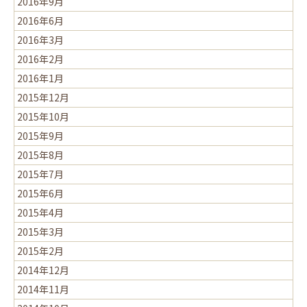
2016年9月
2016年6月
2016年3月
2016年2月
2016年1月
2015年12月
2015年10月
2015年9月
2015年8月
2015年7月
2015年6月
2015年4月
2015年3月
2015年2月
2014年12月
2014年11月