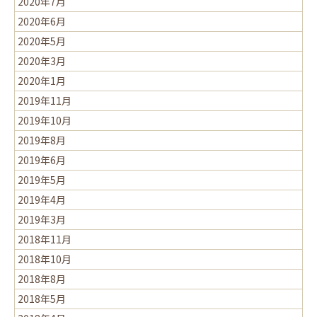
2020年7月
2020年6月
2020年5月
2020年3月
2020年1月
2019年11月
2019年10月
2019年8月
2019年6月
2019年5月
2019年4月
2019年3月
2018年11月
2018年10月
2018年8月
2018年5月