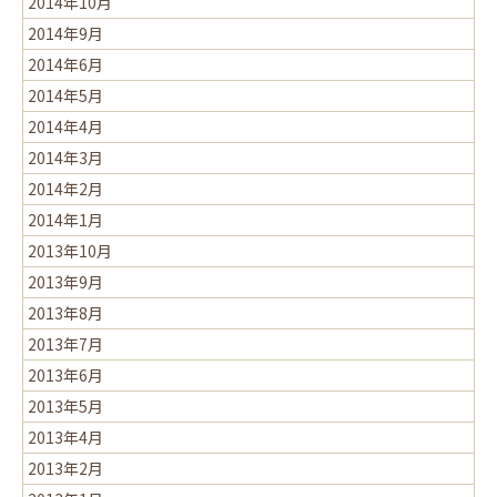
2014年10月
2014年9月
2014年6月
2014年5月
2014年4月
2014年3月
2014年2月
2014年1月
2013年10月
2013年9月
2013年8月
2013年7月
2013年6月
2013年5月
2013年4月
2013年2月