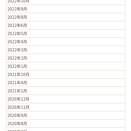
2022年10月
2022年9月
2022年8月
2022年6月
2022年5月
2022年4月
2022年3月
2022年2月
2022年1月
2021年10月
2021年4月
2021年1月
2020年12月
2020年11月
2020年9月
2020年8月