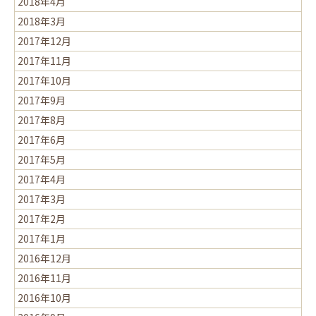
2018年4月
2018年3月
2017年12月
2017年11月
2017年10月
2017年9月
2017年8月
2017年6月
2017年5月
2017年4月
2017年3月
2017年2月
2017年1月
2016年12月
2016年11月
2016年10月