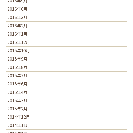
2016年9月
2016年6月
2016年3月
2016年2月
2016年1月
2015年12月
2015年10月
2015年9月
2015年8月
2015年7月
2015年6月
2015年4月
2015年3月
2015年2月
2014年12月
2014年11月