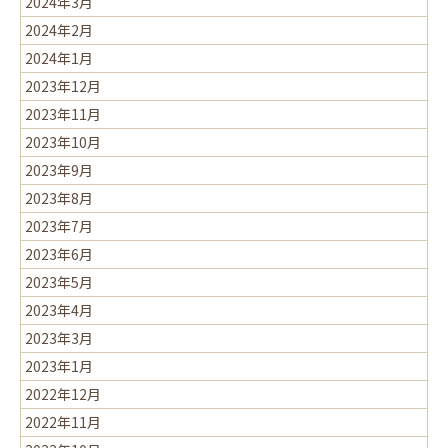
2024年3月
2024年2月
2024年1月
2023年12月
2023年11月
2023年10月
2023年9月
2023年8月
2023年7月
2023年6月
2023年5月
2023年4月
2023年3月
2023年1月
2022年12月
2022年11月