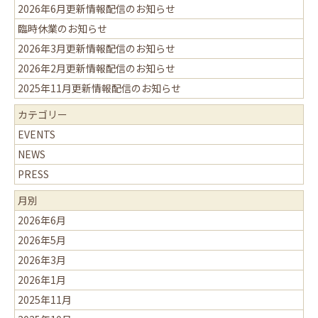
2026年6月更新情報配信のお知らせ
臨時休業のお知らせ
2026年3月更新情報配信のお知らせ
2026年2月更新情報配信のお知らせ
2025年11月更新情報配信のお知らせ
カテゴリー
EVENTS
NEWS
PRESS
月別
2026年6月
2026年5月
2026年3月
2026年1月
2025年11月