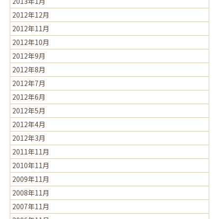
2013年1月
2012年12月
2012年11月
2012年10月
2012年9月
2012年8月
2012年7月
2012年6月
2012年5月
2012年4月
2012年3月
2011年11月
2010年11月
2009年11月
2008年11月
2007年11月