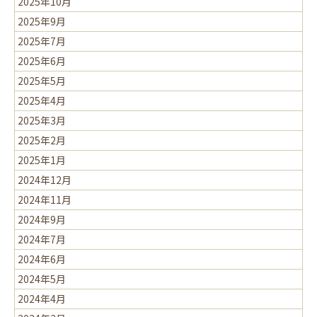
2025年10月
2025年9月
2025年7月
2025年6月
2025年5月
2025年4月
2025年3月
2025年2月
2025年1月
2024年12月
2024年11月
2024年9月
2024年7月
2024年6月
2024年5月
2024年4月