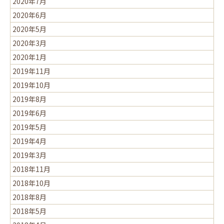
2020年7月
2020年6月
2020年5月
2020年3月
2020年1月
2019年11月
2019年10月
2019年8月
2019年6月
2019年5月
2019年4月
2019年3月
2018年11月
2018年10月
2018年8月
2018年5月