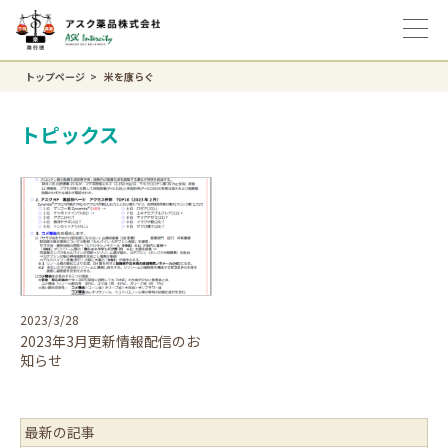
トップページ
米を康らぐ
トピックス
2023/3/28
2023年3月更新情報配信のお
知らせ
最新の記事