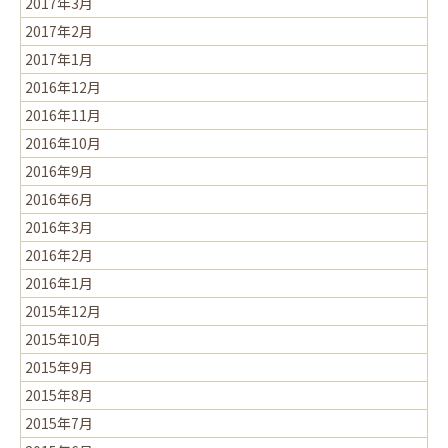
2017年3月
2017年2月
2017年1月
2016年12月
2016年11月
2016年10月
2016年9月
2016年6月
2016年3月
2016年2月
2016年1月
2015年12月
2015年10月
2015年9月
2015年8月
2015年7月