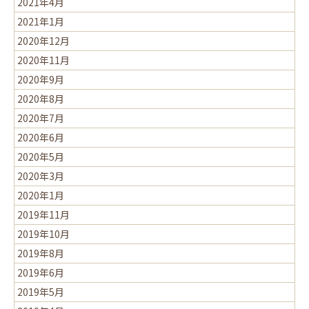
2021年4月
2021年1月
2020年12月
2020年11月
2020年9月
2020年8月
2020年7月
2020年6月
2020年5月
2020年3月
2020年1月
2019年11月
2019年10月
2019年8月
2019年6月
2019年5月