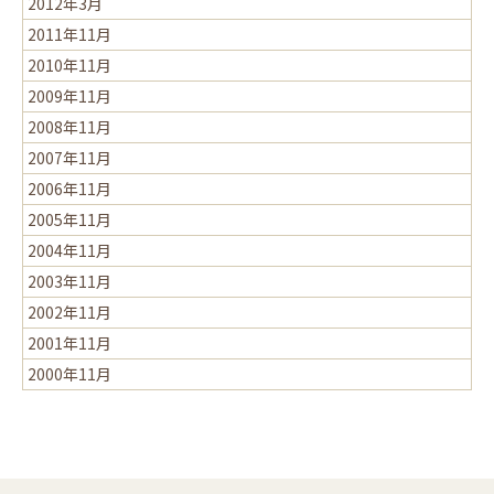
2012年3月
2011年11月
2010年11月
2009年11月
2008年11月
2007年11月
2006年11月
2005年11月
2004年11月
2003年11月
2002年11月
2001年11月
2000年11月