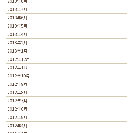
2013年8月
2013年7月
2013年6月
2013年5月
2013年4月
2013年2月
2013年1月
2012年12月
2012年11月
2012年10月
2012年9月
2012年8月
2012年7月
2012年6月
2012年5月
2012年4月