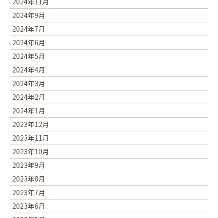
2024年11月
2024年9月
2024年7月
2024年6月
2024年5月
2024年4月
2024年3月
2024年2月
2024年1月
2023年12月
2023年11月
2023年10月
2023年9月
2023年8月
2023年7月
2023年6月