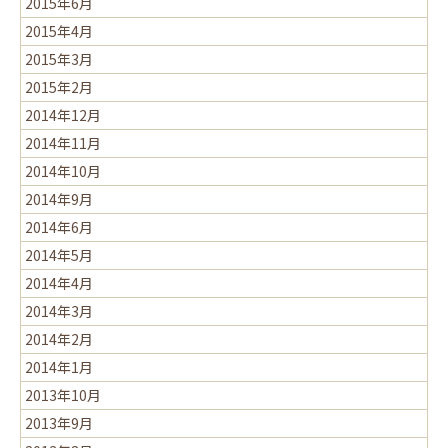
2015年6月
2015年4月
2015年3月
2015年2月
2014年12月
2014年11月
2014年10月
2014年9月
2014年6月
2014年5月
2014年4月
2014年3月
2014年2月
2014年1月
2013年10月
2013年9月