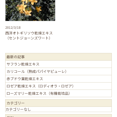
2012/3/18
西洋オトギリソウ乾燥エキス
（セントジョーンズワート）
最新の記事
サフラン乾燥エキス
カリコール（熟成パパイヤピューレ）
赤ブドウ葉乾燥エキス
ロゼア乾燥エキス（ロディオラ・ロゼア）
ローズマリー乾燥エキス（有機栽培品）
カテゴリー
カテゴリーなし