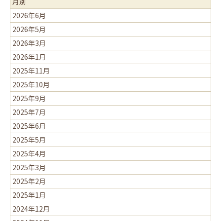
月別
2026年6月
2026年5月
2026年3月
2026年1月
2025年11月
2025年10月
2025年9月
2025年7月
2025年6月
2025年5月
2025年4月
2025年3月
2025年2月
2025年1月
2024年12月