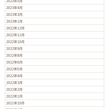
2023年5月
2023年4月
2023年3月
2023年1月
2022年12月
2022年11月
2022年10月
2022年9月
2022年8月
2022年6月
2022年5月
2022年4月
2022年3月
2022年2月
2022年1月
2021年10月