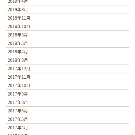
2019年4月
2019年3月
2018年11月
2018年10月
2018年8月
2018年5月
2018年4月
2018年3月
2017年12月
2017年11月
2017年10月
2017年9月
2017年8月
2017年6月
2017年5月
2017年4月