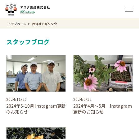
トップページ
西洋オトギリソウ
スタッフブログ
2024/11/26
2024/6/12
2024年6-10月 Instagram更新
2024年4月～5月 Instagram
のお知らせ
更新のお知らせ