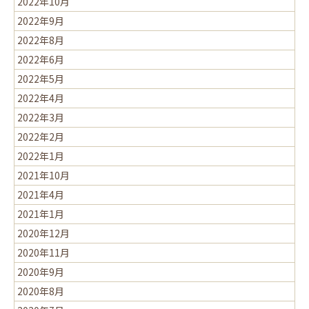
2022年10月
2022年9月
2022年8月
2022年6月
2022年5月
2022年4月
2022年3月
2022年2月
2022年1月
2021年10月
2021年4月
2021年1月
2020年12月
2020年11月
2020年9月
2020年8月