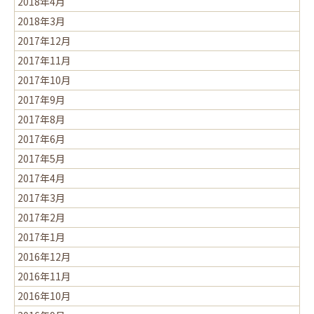
2018年4月
2018年3月
2017年12月
2017年11月
2017年10月
2017年9月
2017年8月
2017年6月
2017年5月
2017年4月
2017年3月
2017年2月
2017年1月
2016年12月
2016年11月
2016年10月