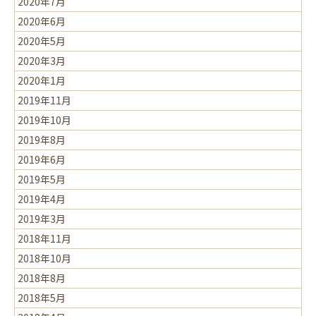
2020年7月
2020年6月
2020年5月
2020年3月
2020年1月
2019年11月
2019年10月
2019年8月
2019年6月
2019年5月
2019年4月
2019年3月
2018年11月
2018年10月
2018年8月
2018年5月