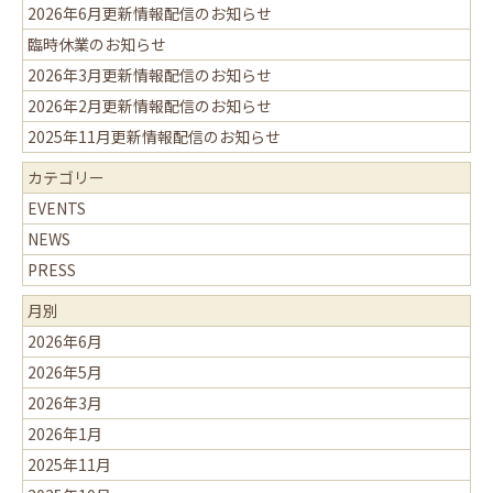
2026年6月更新情報配信のお知らせ
臨時休業のお知らせ
2026年3月更新情報配信のお知らせ
2026年2月更新情報配信のお知らせ
2025年11月更新情報配信のお知らせ
カテゴリー
EVENTS
NEWS
PRESS
月別
2026年6月
2026年5月
2026年3月
2026年1月
2025年11月