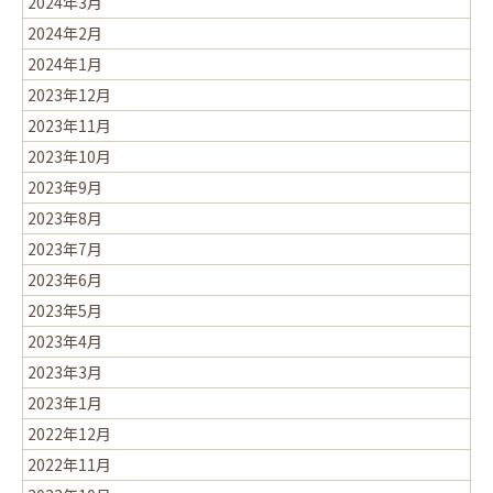
2024年3月
2024年2月
2024年1月
2023年12月
2023年11月
2023年10月
2023年9月
2023年8月
2023年7月
2023年6月
2023年5月
2023年4月
2023年3月
2023年1月
2022年12月
2022年11月