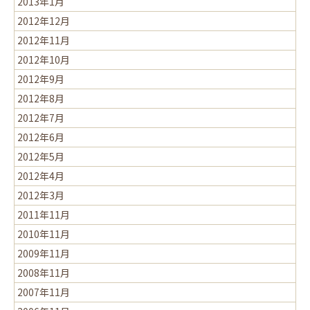
2013年1月
2012年12月
2012年11月
2012年10月
2012年9月
2012年8月
2012年7月
2012年6月
2012年5月
2012年4月
2012年3月
2011年11月
2010年11月
2009年11月
2008年11月
2007年11月