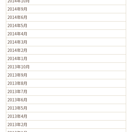
2014年10月
2014年9月
2014年6月
2014年5月
2014年4月
2014年3月
2014年2月
2014年1月
2013年10月
2013年9月
2013年8月
2013年7月
2013年6月
2013年5月
2013年4月
2013年2月