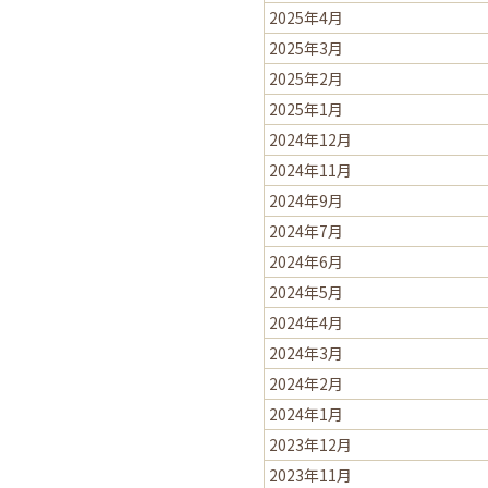
2025年4月
2025年3月
2025年2月
2025年1月
2024年12月
2024年11月
2024年9月
2024年7月
2024年6月
2024年5月
2024年4月
2024年3月
2024年2月
2024年1月
2023年12月
2023年11月