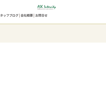
タッフブログ
会社概要
お問合せ