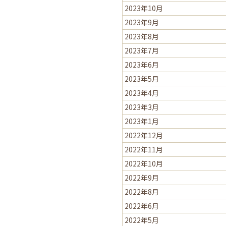
2023年10月
2023年9月
2023年8月
2023年7月
2023年6月
2023年5月
2023年4月
2023年3月
2023年1月
2022年12月
2022年11月
2022年10月
2022年9月
2022年8月
2022年6月
2022年5月