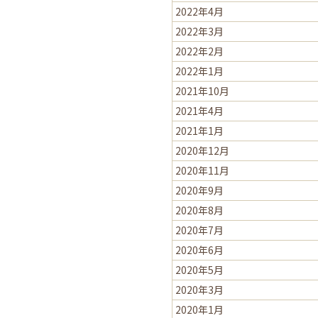
2022年4月
2022年3月
2022年2月
2022年1月
2021年10月
2021年4月
2021年1月
2020年12月
2020年11月
2020年9月
2020年8月
2020年7月
2020年6月
2020年5月
2020年3月
2020年1月