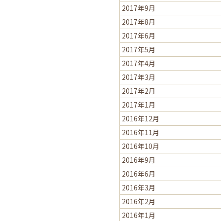
2017年9月
2017年8月
2017年6月
2017年5月
2017年4月
2017年3月
2017年2月
2017年1月
2016年12月
2016年11月
2016年10月
2016年9月
2016年6月
2016年3月
2016年2月
2016年1月