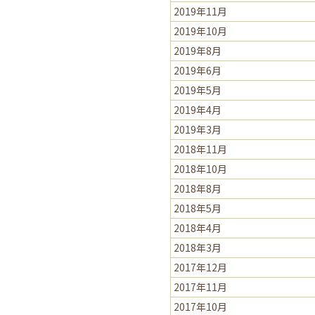
2019年11月
2019年10月
2019年8月
2019年6月
2019年5月
2019年4月
2019年3月
2018年11月
2018年10月
2018年8月
2018年5月
2018年4月
2018年3月
2017年12月
2017年11月
2017年10月