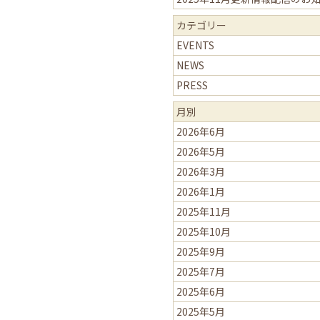
カテゴリー
EVENTS
NEWS
PRESS
月別
2026年6月
2026年5月
2026年3月
2026年1月
2025年11月
2025年10月
2025年9月
2025年7月
2025年6月
2025年5月