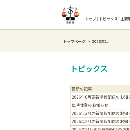
トップ
トピックス
主要
トップページ
2023年1月
トピックス
最新の記事
2026年6月更新情報配信のお知
臨時休業のお知らせ
2026年3月更新情報配信のお知
2026年2月更新情報配信のお知
2025年11月更新情報配信のお