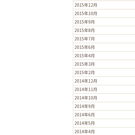
2015年12月
2015年10月
2015年9月
2015年8月
2015年7月
2015年6月
2015年4月
2015年3月
2015年2月
2014年12月
2014年11月
2014年10月
2014年9月
2014年6月
2014年5月
2014年4月