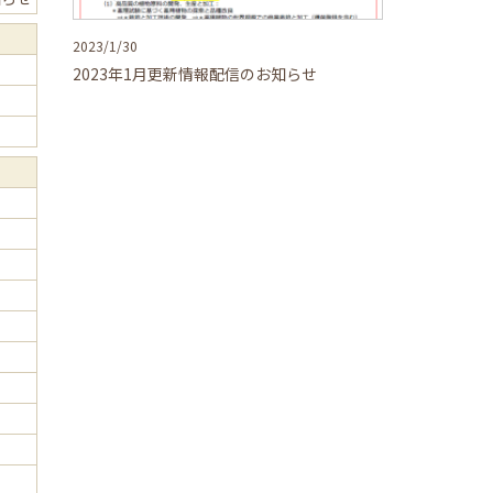
2023/1/30
2023年1月更新情報配信のお知らせ