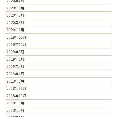
2020年7月
2020年6月
2020年5月
2020年3月
2020年1月
2019年11月
2019年10月
2019年8月
2019年6月
2019年5月
2019年4月
2019年3月
2018年11月
2018年10月
2018年8月
2018年5月