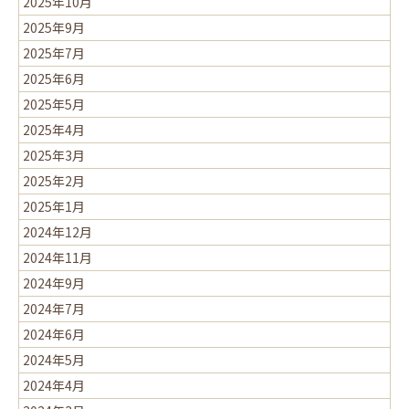
2025年10月
2025年9月
2025年7月
2025年6月
2025年5月
2025年4月
2025年3月
2025年2月
2025年1月
2024年12月
2024年11月
2024年9月
2024年7月
2024年6月
2024年5月
2024年4月