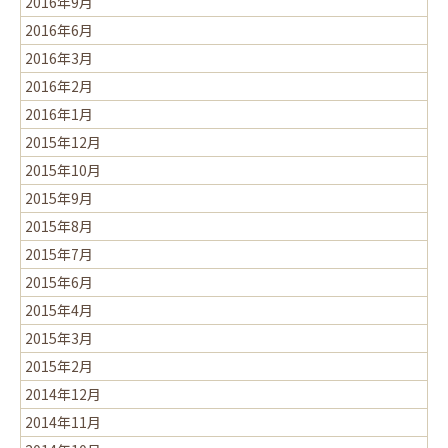
2016年9月
2016年6月
2016年3月
2016年2月
2016年1月
2015年12月
2015年10月
2015年9月
2015年8月
2015年7月
2015年6月
2015年4月
2015年3月
2015年2月
2014年12月
2014年11月