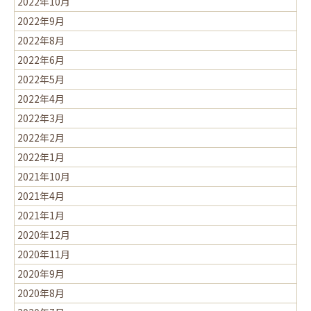
2022年10月
2022年9月
2022年8月
2022年6月
2022年5月
2022年4月
2022年3月
2022年2月
2022年1月
2021年10月
2021年4月
2021年1月
2020年12月
2020年11月
2020年9月
2020年8月