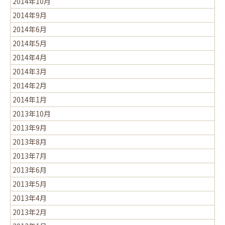
2014年10月
2014年9月
2014年6月
2014年5月
2014年4月
2014年3月
2014年2月
2014年1月
2013年10月
2013年9月
2013年8月
2013年7月
2013年6月
2013年5月
2013年4月
2013年2月