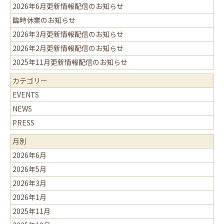
2026年6月更新情報配信のお知らせ
臨時休業のお知らせ
2026年3月更新情報配信のお知らせ
2026年2月更新情報配信のお知らせ
2025年11月更新情報配信のお知らせ
カテゴリー
EVENTS
NEWS
PRESS
月別
2026年6月
2026年5月
2026年3月
2026年1月
2025年11月