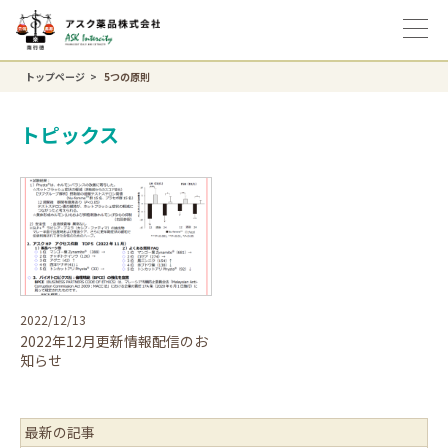
トップページ
5つの原則
トピックス
2022/12/13
2022年12月更新情報配信のお
知らせ
最新の記事