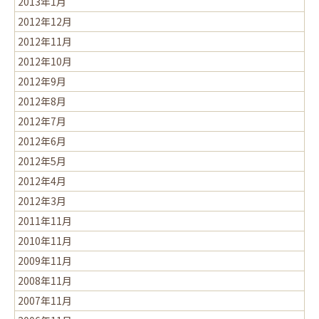
2013年1月
2012年12月
2012年11月
2012年10月
2012年9月
2012年8月
2012年7月
2012年6月
2012年5月
2012年4月
2012年3月
2011年11月
2010年11月
2009年11月
2008年11月
2007年11月