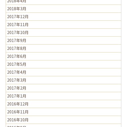
2018年4月
2018年3月
2017年12月
2017年11月
2017年10月
2017年9月
2017年8月
2017年6月
2017年5月
2017年4月
2017年3月
2017年2月
2017年1月
2016年12月
2016年11月
2016年10月