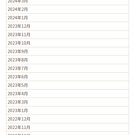
2024年3月
2024年2月
2024年1月
2023年12月
2023年11月
2023年10月
2023年9月
2023年8月
2023年7月
2023年6月
2023年5月
2023年4月
2023年3月
2023年1月
2022年12月
2022年11月